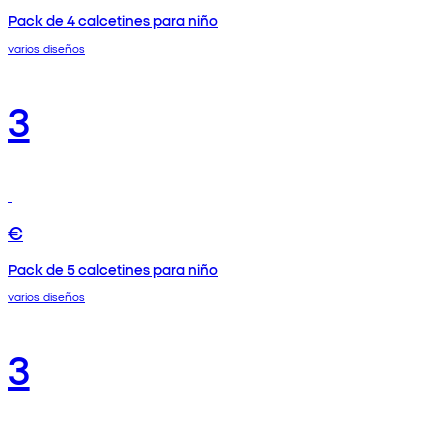
Pack de 4 calcetines para niño
varios diseños
3
€
Pack de 5 calcetines para niño
varios diseños
3