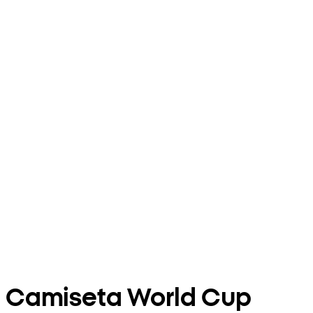
Camiseta World Cup