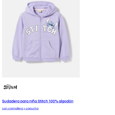
Sudadera para niña Stitch 100% algodón
con cremallera y capucha