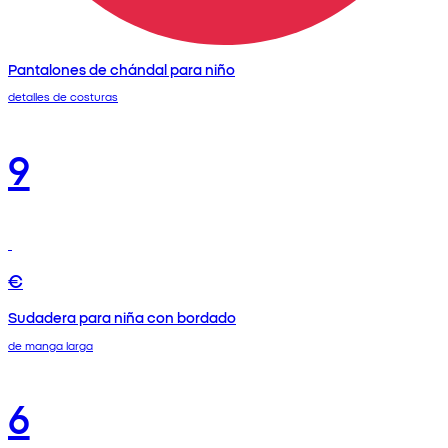
Pantalones de chándal para niño
detalles de costuras
9
€
Sudadera para niña con bordado
de manga larga
6