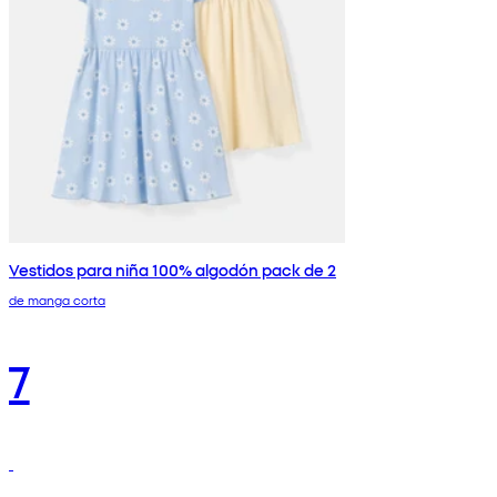
Vestidos para niña 100% algodón pack de 2
de manga corta
7