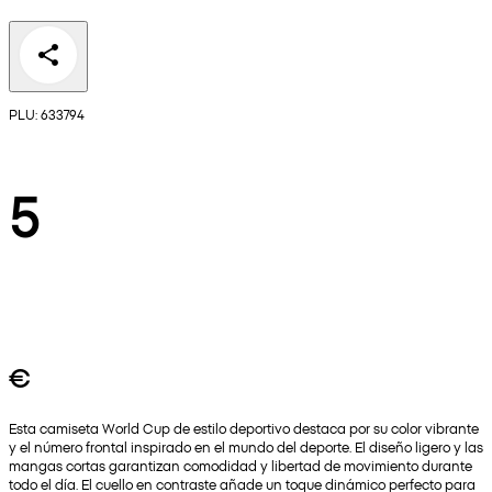
PLU: 633794
5
€
Esta camiseta World Cup de estilo deportivo destaca por su color vibrante
y el número frontal inspirado en el mundo del deporte. El diseño ligero y las
mangas cortas garantizan comodidad y libertad de movimiento durante
todo el día. El cuello en contraste añade un toque dinámico perfecto para