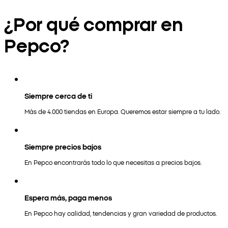
¿Por qué comprar en
Pepco?
Siempre cerca de ti
Más de 4.000 tiendas en Europa. Queremos estar siempre a tu lado.
Siempre precios bajos
En Pepco encontrarás todo lo que necesitas a precios bajos.
Espera más, paga menos
En Pepco hay calidad, tendencias y gran variedad de productos.