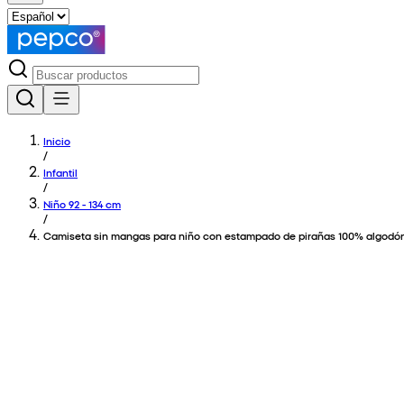
Inicio
/
Infantil
/
Niño 92 - 134 cm
/
Camiseta sin mangas para niño con estampado de pirañas 100% algodó