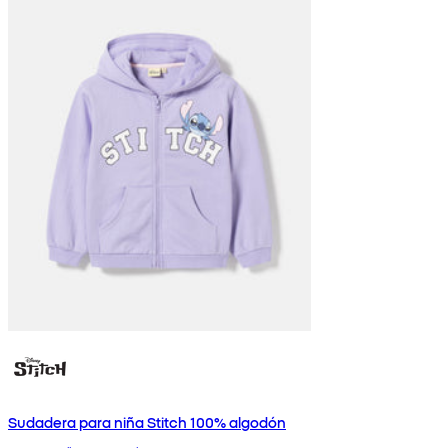
Sudadera para niña Stitch 100% algodón