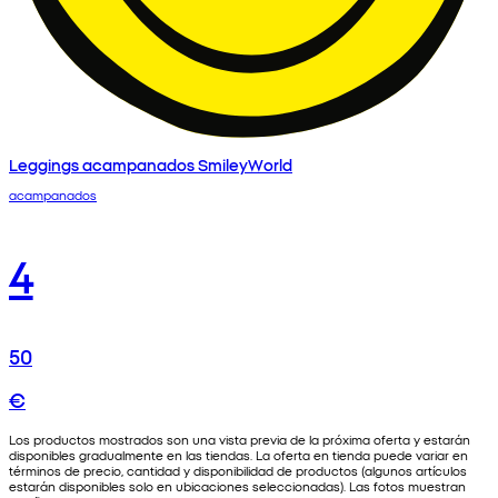
Leggings acampanados SmileyWorld
acampanados
4
50
€
Los productos mostrados son una vista previa de la próxima oferta y estarán
disponibles gradualmente en las tiendas. La oferta en tienda puede variar en
términos de precio, cantidad y disponibilidad de productos (algunos artículos
estarán disponibles solo en ubicaciones seleccionadas). Las fotos muestran