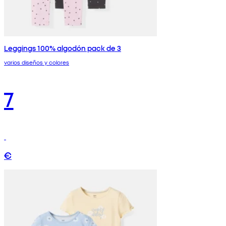
Leggings 100% algodón pack de 3
varios diseños y colores
7
€