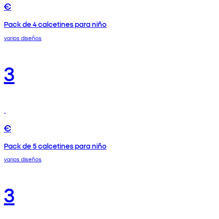
€
Pack de 4 calcetines para niño
varios diseños
3
€
Pack de 5 calcetines para niño
varios diseños
3