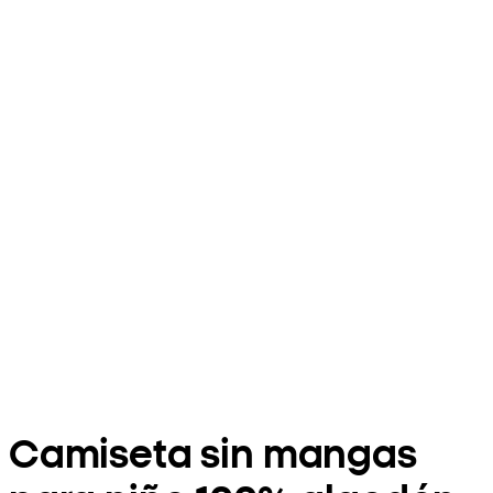
Camiseta sin mangas