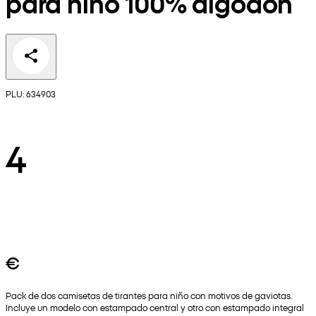
para niño 100% algodón
PLU: 634903
4
€
Pack de dos camisetas de tirantes para niño con motivos de gaviotas.
Incluye un modelo con estampado central y otro con estampado integral