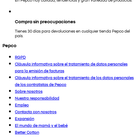
Compra sin preocupaciones
Tienes 30 días para devoluciones en cualquier tienda Pepco del
país.
Pepco
RGPD
Cláusula informativa sobre el tratamiento de datos personales
para la emisión de facturas
Cláusula informativa sobre el tratamiento de los datos personales
de los contratistas de Pepco
Sobre nosotros
Nuestra responsabilidad
Empleo
Contacta con nosotros
Expansión
El mundo de mamá y el bebé
Better Cotton