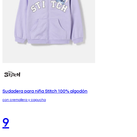
Sudadera para niña Stitch 100% algodón
con cremallera y capucha
9