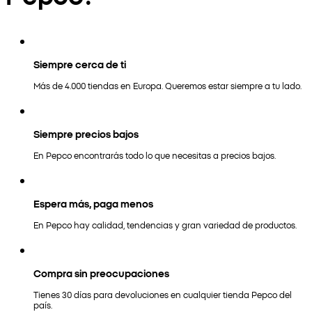
Siempre cerca de ti
Más de 4.000 tiendas en Europa. Queremos estar siempre a tu lado.
Siempre precios bajos
En Pepco encontrarás todo lo que necesitas a precios bajos.
Espera más, paga menos
En Pepco hay calidad, tendencias y gran variedad de productos.
Compra sin preocupaciones
Tienes 30 días para devoluciones en cualquier tienda Pepco del
país.