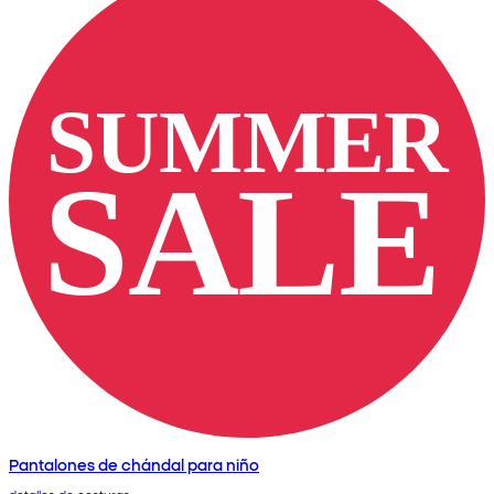
Pantalones de chándal para niño