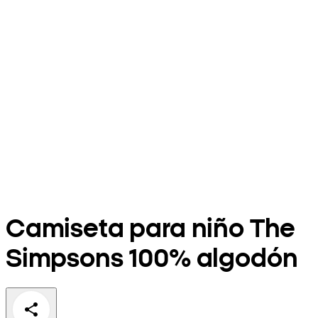
Camiseta para niño The
Simpsons 100% algodón