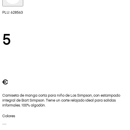
PLU: 628563
5
€
Camiseta de manga corta para niño de Los Simpson, con estampado
integral de Bart Simpson. Tiene un corte relajado ideal para salidas
informales. 100% algodón.
Colores