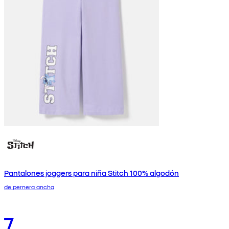
Pantalones joggers para niña Stitch 100% algodón
de pernera ancha
7