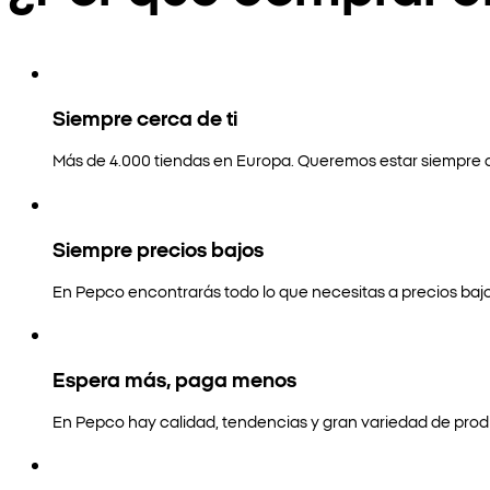
Siempre cerca de ti
Más de 4.000 tiendas en Europa. Queremos estar siempre a
Siempre precios bajos
En Pepco encontrarás todo lo que necesitas a precios bajo
Espera más, paga menos
En Pepco hay calidad, tendencias y gran variedad de prod