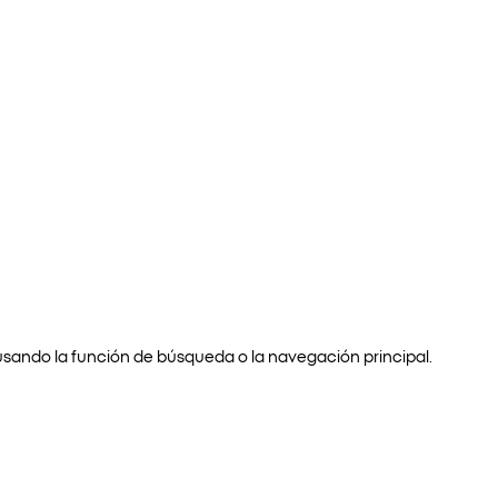
usando la función de búsqueda o la navegación principal.