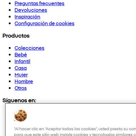
Preguntas frecuentes
Devoluciones
Inspiración
Configuración de cookies
Productos
Colecciones
Bebé
Infantil
Casa
Mujer
Hombre
Otros
Síguenos en:
"Al hacer clic en “Aceptar todas las cookies”, usted presta su c
para que este sitio web instale cookies y tecnologías similares 