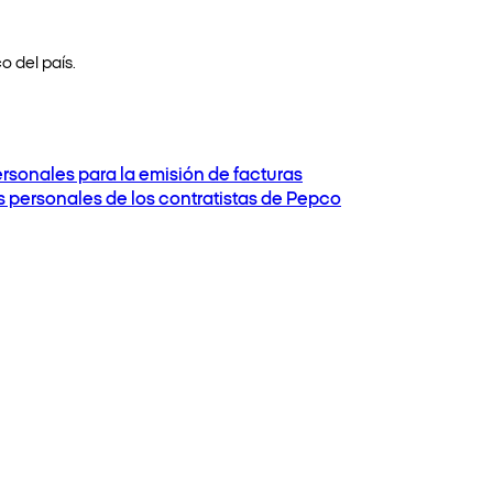
o del país.
ersonales para la emisión de facturas
os personales de los contratistas de Pepco