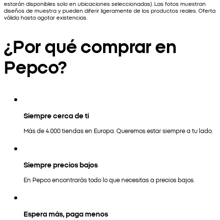
estarán disponibles solo en ubicaciones seleccionadas). Las fotos muestran
diseños de muestra y pueden diferir ligeramente de los productos reales. Oferta
válida hasta agotar existencias.
¿Por qué comprar en
Pepco?
Siempre cerca de ti
Más de 4.000 tiendas en Europa. Queremos estar siempre a tu lado.
Siempre precios bajos
En Pepco encontrarás todo lo que necesitas a precios bajos.
Espera más, paga menos