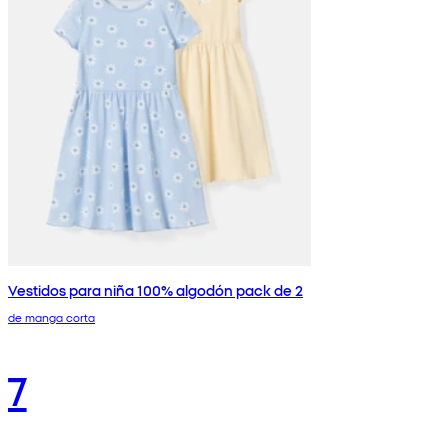
Vestidos para niña 100% algodón pack de 2
de manga corta
7