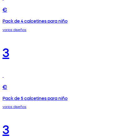
€
Pack de 4 calcetines para niño
varios diseños
3
€
Pack de 5 calcetines para niño
varios diseños
3