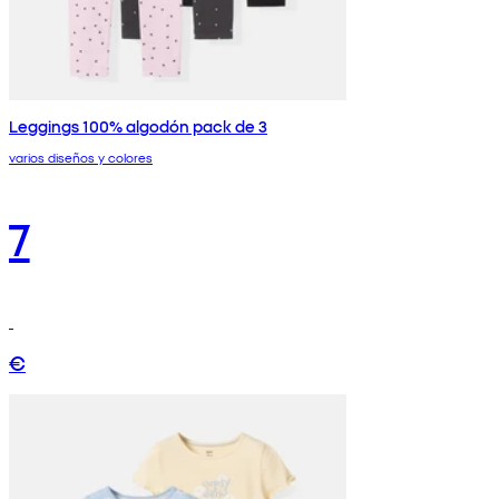
Leggings 100% algodón pack de 3
varios diseños y colores
7
€