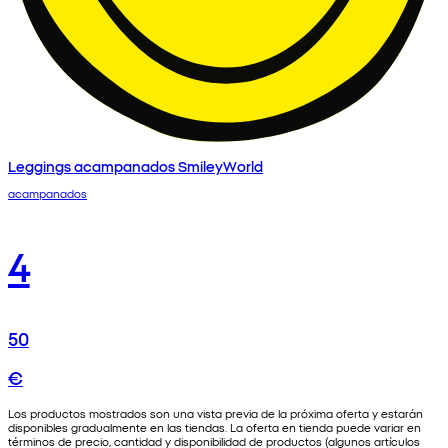
Leggings acampanados SmileyWorld
acampanados
4
50
€
Los productos mostrados son una vista previa de la próxima oferta y estarán
disponibles gradualmente en las tiendas. La oferta en tienda puede variar en
términos de precio, cantidad y disponibilidad de productos (algunos artículos