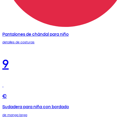
Pantalones de chándal para niño
detalles de costuras
9
€
Sudadera para niña con bordado
de manga larga