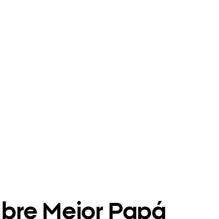
bre Mejor Papá