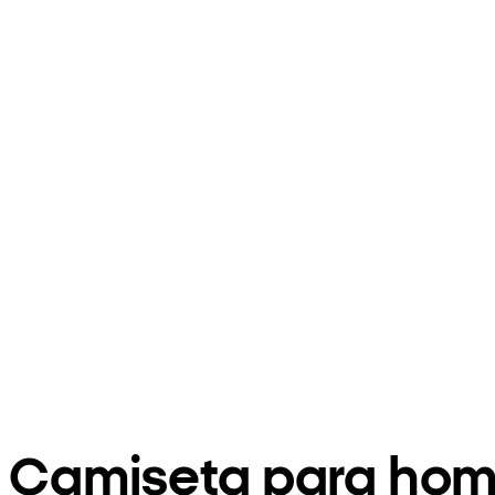
Camiseta para hom