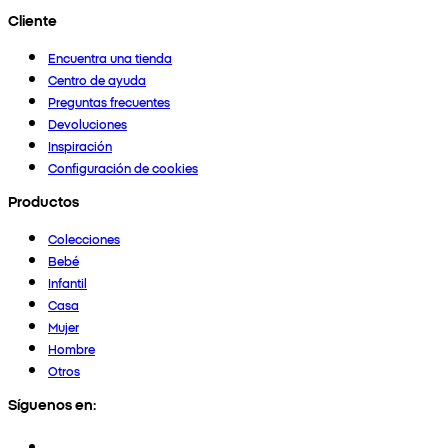
Cliente
Encuentra una tienda
Centro de ayuda
Preguntas frecuentes
Devoluciones
Inspiración
Configuración de cookies
Productos
Colecciones
Bebé
Infantil
Casa
Mujer
Hombre
Otros
Síguenos en: