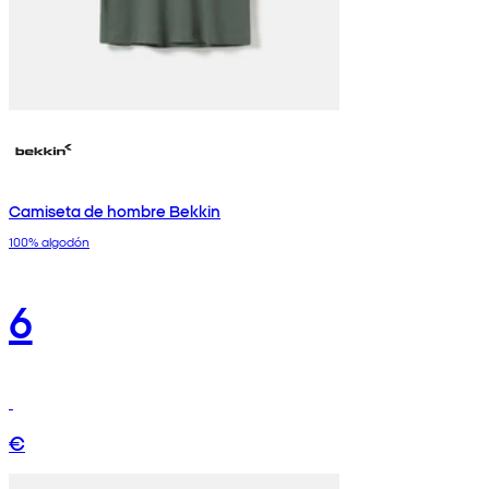
Camiseta de hombre Bekkin
100% algodón
6
€