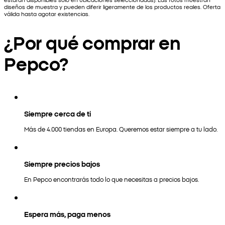
diseños de muestra y pueden diferir ligeramente de los productos reales. Oferta
válida hasta agotar existencias.
¿Por qué comprar en
Pepco?
Siempre cerca de ti
Más de 4.000 tiendas en Europa. Queremos estar siempre a tu lado.
Siempre precios bajos
En Pepco encontrarás todo lo que necesitas a precios bajos.
Espera más, paga menos