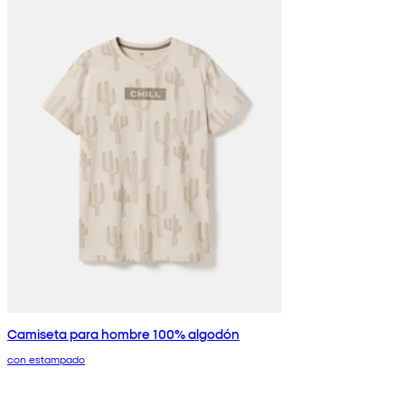
Camiseta para hombre 100% algodón
con estampado