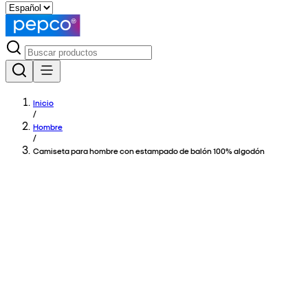
Inicio
/
Hombre
/
Camiseta para hombre con estampado de balón 100% algodón