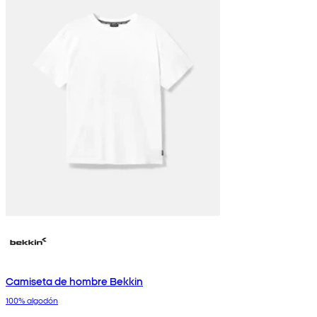
Camiseta de hombre Bekkin
100% algodón