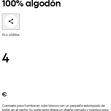
100% algodón
PLU: 633964
4
€
Camiseta para hombre en color blanco con un pequeño estampado de
balón en el pecho. Su corte recto ofrece un diseño cómodo y práctico para