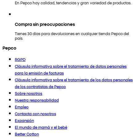
En Pepco hay calidad, tendencias y gran variedad de productos.
Compra sin preocupaciones
Tienes 30 días para devoluciones en cualquier tienda Pepco del
país.
Pepco
RGPD
Cláusula informativa sobre el tratamiento de datos personales
para la emisión de facturas
Cláusula informativa sobre el tratamiento de los datos personales
de los contratistas de Pepco
Sobre nosotros
Nuestra responsabilidad
Empleo
Contacta con nosotros
Expansión
El mundo de mamá y el bebé
Better Cotton