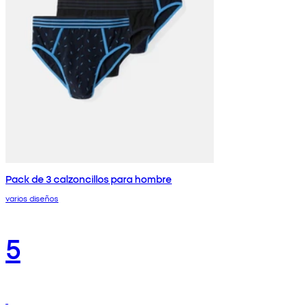
Pack de 3 calzoncillos para hombre
varios diseños
5