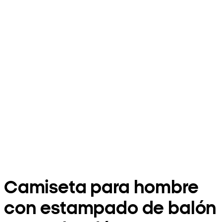
Camiseta para hombre
con estampado de balón