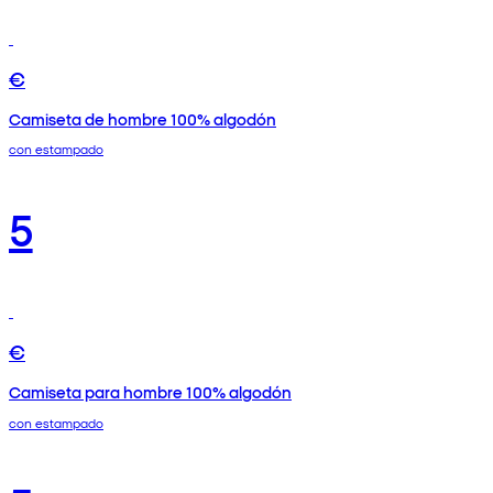
€
Camiseta de hombre 100% algodón
con estampado
5
€
Camiseta para hombre 100% algodón
con estampado