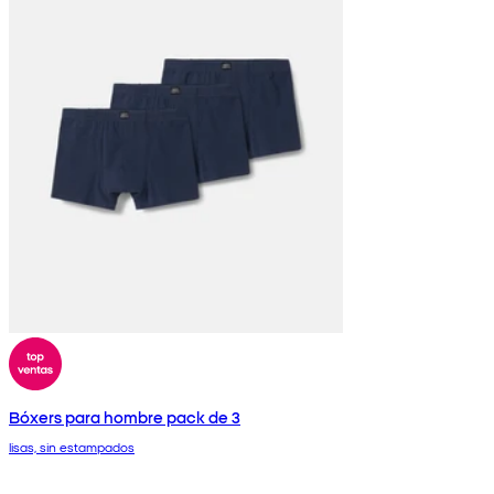
Bóxers para hombre pack de 3
lisas, sin estampados