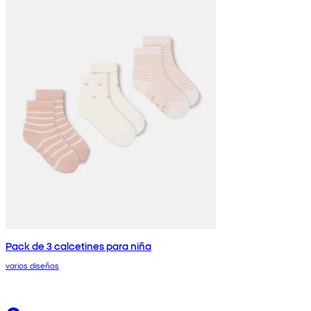
Pack de 3 calcetines para niña
varios diseños