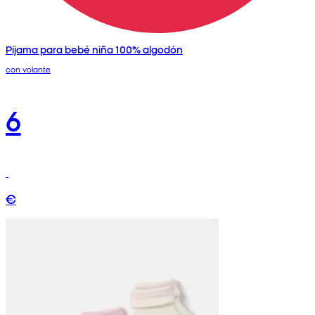
Pijama para bebé niña 100% algodón
con volante
6
€