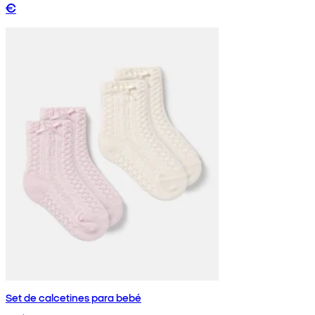
€
Set de calcetines para bebé