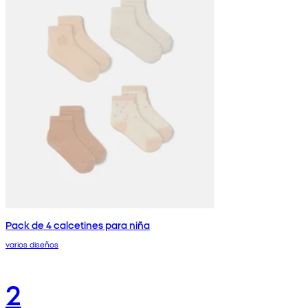
Pack de 4 calcetines para niña
varios diseños
2