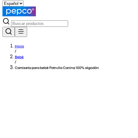
Inicio
/
Bebé
/
Camiseta para bebé Patrulla Canina 100% algodón