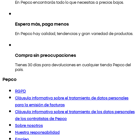
En Pepco encontrarás todo lo que necesitas a precios bajos.
Espera más, paga menos
En Pepco hay calidad, tendencias y gran variedad de productos.
Compra sin preocupaciones
Tienes 30 días para devoluciones en cualquier tienda Pepco del
país.
Pepco
RGPD
Cláusula informativa sobre el tratamiento de datos personales
para la emisión de facturas
Cláusula informativa sobre el tratamiento de los datos personales
de los contratistas de Pepco
Sobre nosotros
Nuestra responsabilidad
Empleo