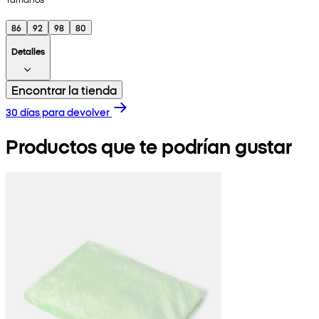
86
92
98
80
Detalles
Encontrar la tienda
30 días para devolver
Productos que te podrían gustar