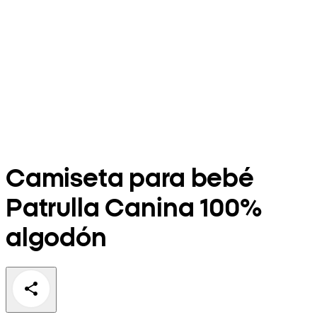
Camiseta para bebé
Patrulla Canina 100%
algodón