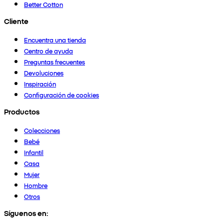
Better Cotton
Cliente
Encuentra una tienda
Centro de ayuda
Preguntas frecuentes
Devoluciones
Inspiración
Configuración de cookies
Productos
Colecciones
Bebé
Infantil
Casa
Mujer
Hombre
Otros
Síguenos en: