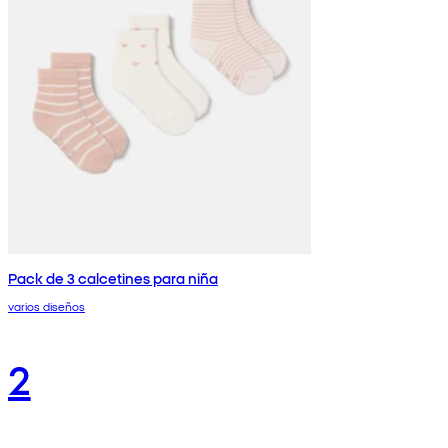
Pack de 3 calcetines para niña
varios diseños
2