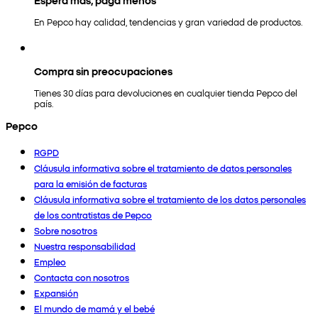
En Pepco hay calidad, tendencias y gran variedad de productos.
Compra sin preocupaciones
Tienes 30 días para devoluciones en cualquier tienda Pepco del
país.
Pepco
RGPD
Cláusula informativa sobre el tratamiento de datos personales
para la emisión de facturas
Cláusula informativa sobre el tratamiento de los datos personales
de los contratistas de Pepco
Sobre nosotros
Nuestra responsabilidad
Empleo
Contacta con nosotros
Expansión
El mundo de mamá y el bebé