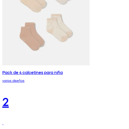
Pack de 4 calcetines para niña
varios diseños
2