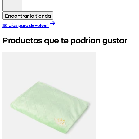
Encontrar la tienda
30 días para devolver
Productos que te podrían gustar