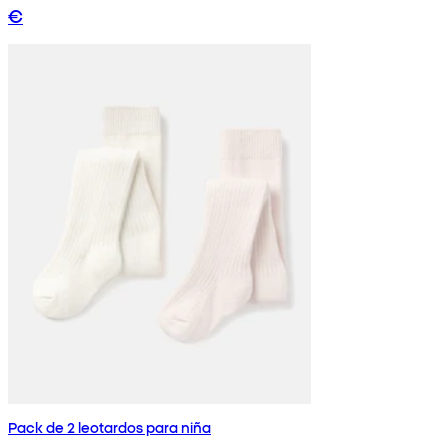
€
Pack de 2 leotardos para niña