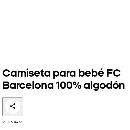
Camiseta para bebé FC
Barcelona 100% algodón
PLU: 631472