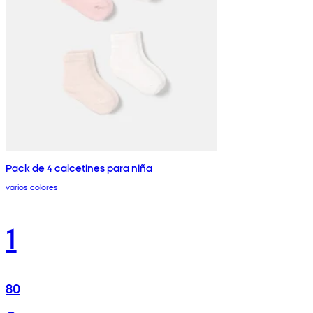
Pack de 4 calcetines para niña
varios colores
1
80