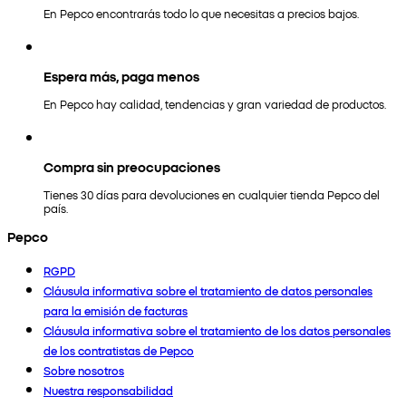
En Pepco encontrarás todo lo que necesitas a precios bajos.
Espera más, paga menos
En Pepco hay calidad, tendencias y gran variedad de productos.
Compra sin preocupaciones
Tienes 30 días para devoluciones en cualquier tienda Pepco del
país.
Pepco
RGPD
Cláusula informativa sobre el tratamiento de datos personales
para la emisión de facturas
Cláusula informativa sobre el tratamiento de los datos personales
de los contratistas de Pepco
Sobre nosotros
Nuestra responsabilidad