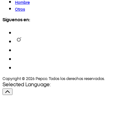
Hombre
Otros
Síguenos en:
Copyright © 2026 Pepco. Todos los derechos reservados.
Selected Language: