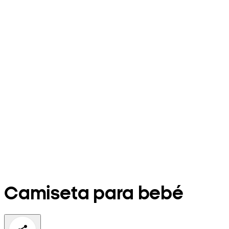
Camiseta para bebé