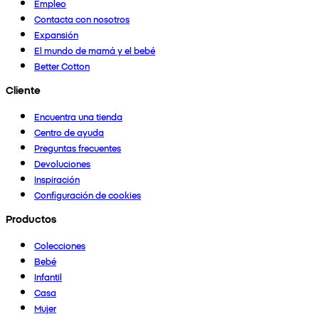
Empleo
Contacta con nosotros
Expansión
El mundo de mamá y el bebé
Better Cotton
Cliente
Encuentra una tienda
Centro de ayuda
Preguntas frecuentes
Devoluciones
Inspiración
Configuración de cookies
Productos
Colecciones
Bebé
Infantil
Casa
Mujer