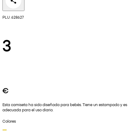
PLU: 628627
3
€
Esta camiseta ha sido diseñada para bebés. Tiene un estampado y es
adecuada para el uso diario.
Colores