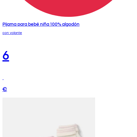
Pijama para bebé niña 100% algodón
con volante
6
€