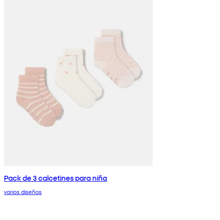
Pack de 3 calcetines para niña
varios diseños