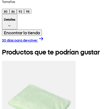
Tamaños
80
86
92
98
Detalles
Encontrar la tienda
30 días para devolver
Productos que te podrían gustar