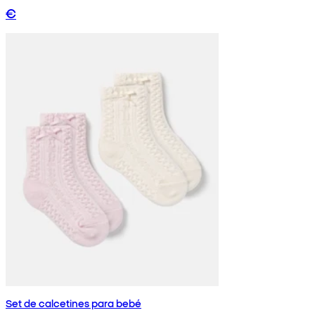
€
Set de calcetines para bebé