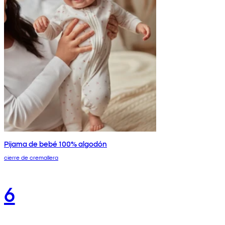
Pijama de bebé 100% algodón
cierre de cremallera
6