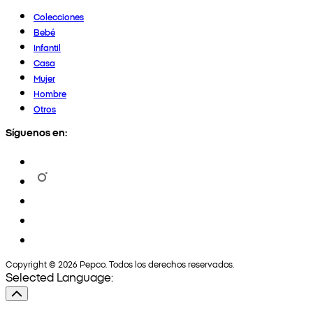
Colecciones
Bebé
Infantil
Casa
Mujer
Hombre
Otros
Síguenos en:
Copyright © 2026 Pepco. Todos los derechos reservados.
Selected Language: