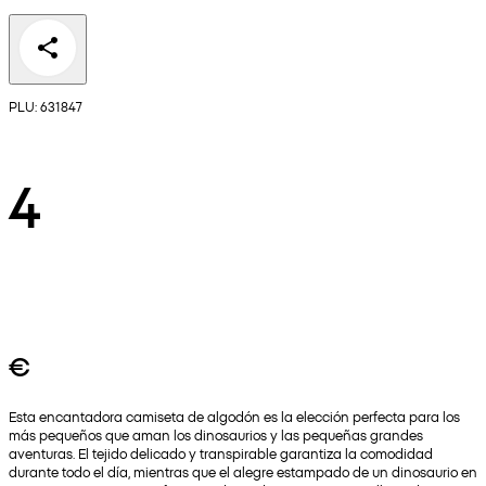
PLU: 631847
4
€
Esta encantadora camiseta de algodón es la elección perfecta para los
más pequeños que aman los dinosaurios y las pequeñas grandes
aventuras. El tejido delicado y transpirable garantiza la comodidad
durante todo el día, mientras que el alegre estampado de un dinosaurio en