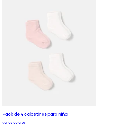
Pack de 4 calcetines para niña
varios colores