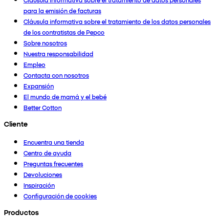
para la emisión de facturas
Cláusula informativa sobre el tratamiento de los datos personales
de los contratistas de Pepco
Sobre nosotros
Nuestra responsabilidad
Empleo
Contacta con nosotros
Expansión
El mundo de mamá y el bebé
Better Cotton
Cliente
Encuentra una tienda
Centro de ayuda
Preguntas frecuentes
Devoluciones
Inspiración
Configuración de cookies
Productos