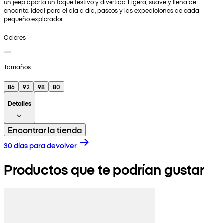
un jeep aporta un toque festivo y divertido. Ligera, suave y llena de
encanto: ideal para el día a día, paseos y las expediciones de cada
pequeño explorador.
Colores
Tamaños
86
92
98
80
Detalles
Encontrar la tienda
30 días para devolver
Productos que te podrían gustar