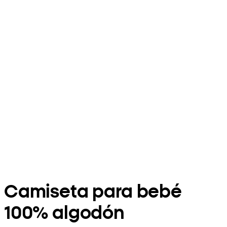
Camiseta para bebé
100% algodón