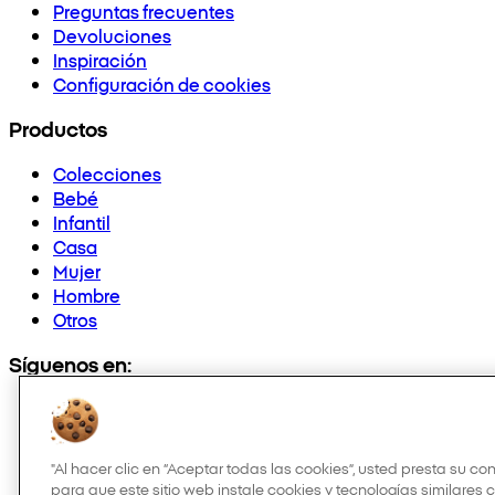
Preguntas frecuentes
Devoluciones
Inspiración
Configuración de cookies
Productos
Colecciones
Bebé
Infantil
Casa
Mujer
Hombre
Otros
Síguenos en:
"Al hacer clic en “Aceptar todas las cookies”, usted presta su c
para que este sitio web instale cookies y tecnologías similares 