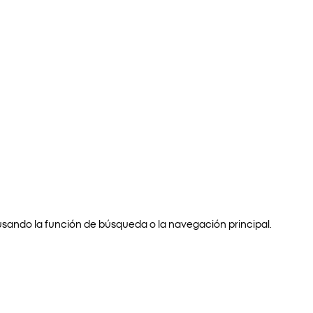
usando la función de búsqueda o la navegación principal.