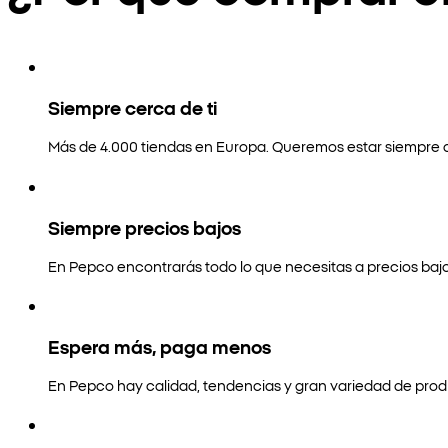
Siempre cerca de ti
Más de 4.000 tiendas en Europa. Queremos estar siempre a
Siempre precios bajos
En Pepco encontrarás todo lo que necesitas a precios bajo
Espera más, paga menos
En Pepco hay calidad, tendencias y gran variedad de prod