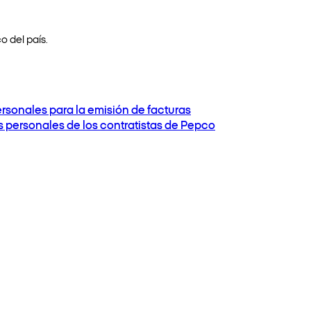
o del país.
ersonales para la emisión de facturas
os personales de los contratistas de Pepco