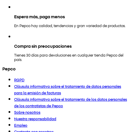
Espera más, paga menos
En Pepco hay calidad, tendencias y gran variedad de productos.
Compra sin preocupaciones
Tienes 30 días para devoluciones en cualquier tienda Pepco del
país.
Pepco
RGPD
Cláusula informativa sobre el tratamiento de datos personales
para la emisión de facturas
Cláusula informativa sobre el tratamiento de los datos personales
de los contratistas de Pepco
Sobre nosotros
Nuestra responsabilidad
Empleo
Contacta con nosotros