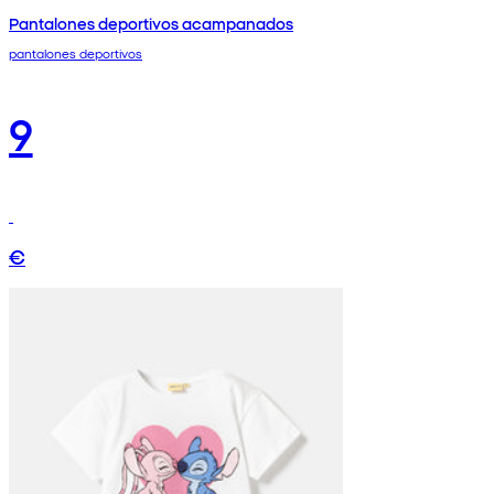
Pantalones deportivos acampanados
pantalones deportivos
9
€