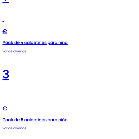
€
Pack de 4 calcetines para niño
varios diseños
3
€
Pack de 5 calcetines para niño
varios diseños