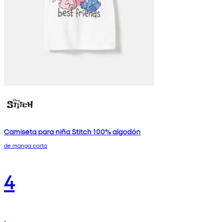
Camiseta para niña Stitch 100% algodón
de manga corta
4