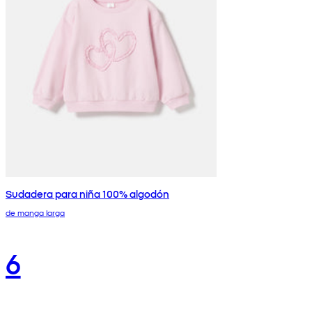
Sudadera para niña 100% algodón
de manga larga
6