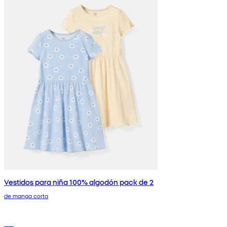
Vestidos para niña 100% algodón pack de 2
de manga corta