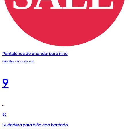
Pantalones de chándal para niño
detalles de costuras
9
€
Sudadera para niña con bordado