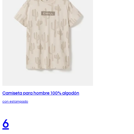
Camiseta para hombre 100% algodón
con estampado
6