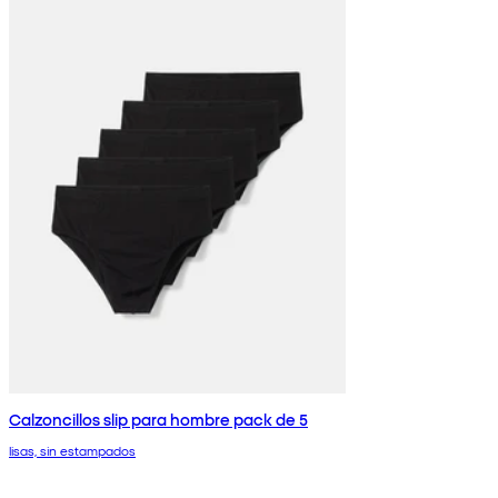
Calzoncillos slip para hombre pack de 5
lisas, sin estampados