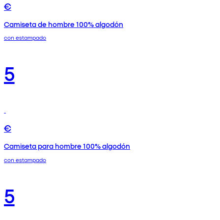
€
Camiseta de hombre 100% algodón
con estampado
5
€
Camiseta para hombre 100% algodón
con estampado
5