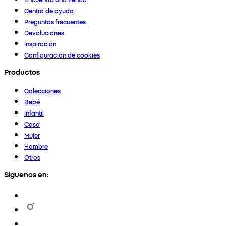
Centro de ayuda
Preguntas frecuentes
Devoluciones
Inspiración
Configuración de cookies
Productos
Colecciones
Bebé
Infantil
Casa
Mujer
Hombre
Otros
Síguenos en: