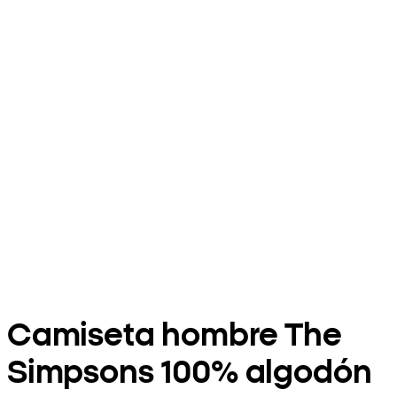
Camiseta hombre The
Simpsons 100% algodón