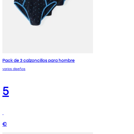
Pack de 3 calzoncillos para hombre
varios diseños
5
€