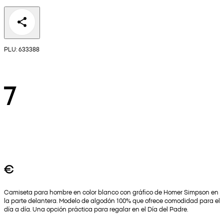
PLU: 633388
7
€
Camiseta para hombre en color blanco con gráfico de Homer Simpson en
la parte delantera. Modelo de algodón 100% que ofrece comodidad para el
día a día. Una opción práctica para regalar en el Día del Padre.