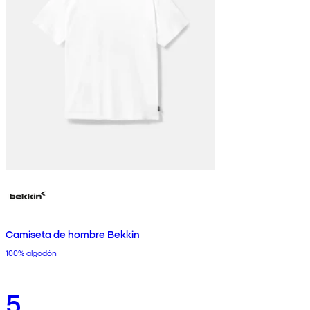
Camiseta de hombre Bekkin
100% algodón
5