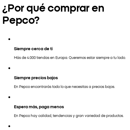
¿Por qué comprar en
Pepco?
Siempre cerca de ti
Más de 4.000 tiendas en Europa. Queremos estar siempre a tu lado.
Siempre precios bajos
En Pepco encontrarás todo lo que necesitas a precios bajos.
Espera más, paga menos
En Pepco hay calidad, tendencias y gran variedad de productos.