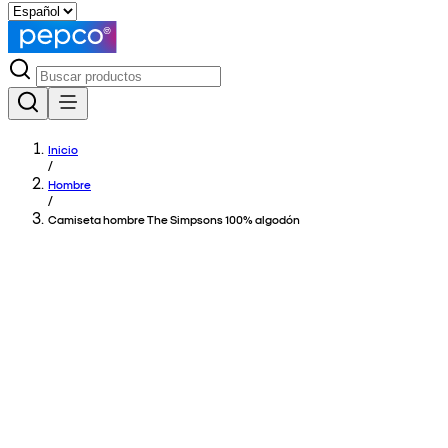
Inicio
/
Hombre
/
Camiseta hombre The Simpsons 100% algodón