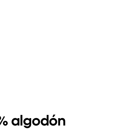
% algodón