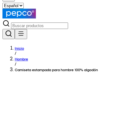
Inicio
/
Hombre
/
Camiseta estampada para hombre 100% algodón