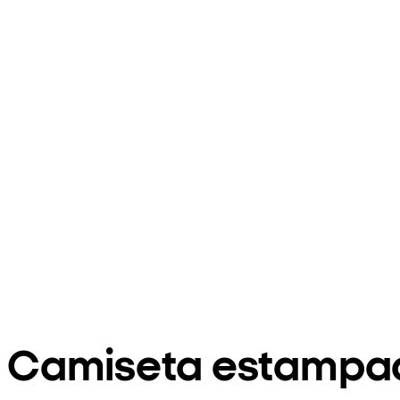
Camiseta estampad