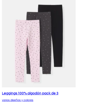
Leggings 100% algodón pack de 3
varios diseños y colores