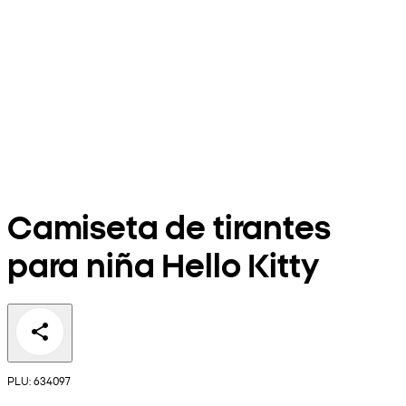
Camiseta de tirantes
para niña Hello Kitty
PLU: 634097