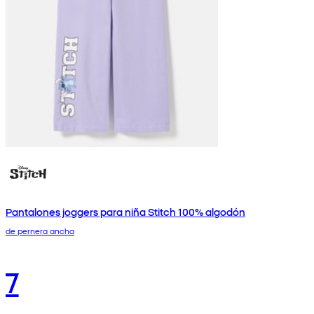
Pantalones joggers para niña Stitch 100% algodón
de pernera ancha
7