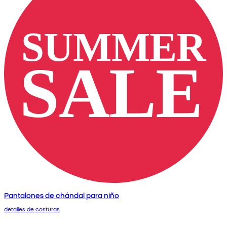
Pantalones de chándal para niño
detalles de costuras