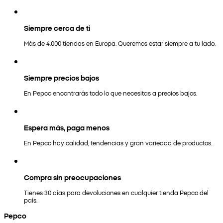
Siempre cerca de ti
Más de 4.000 tiendas en Europa. Queremos estar siempre a tu lado.
Siempre precios bajos
En Pepco encontrarás todo lo que necesitas a precios bajos.
Espera más, paga menos
En Pepco hay calidad, tendencias y gran variedad de productos.
Compra sin preocupaciones
Tienes 30 días para devoluciones en cualquier tienda Pepco del
país.
Pepco