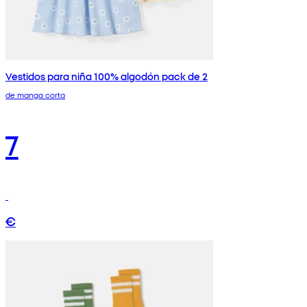
Vestidos para niña 100% algodón pack de 2
de manga corta
7
€