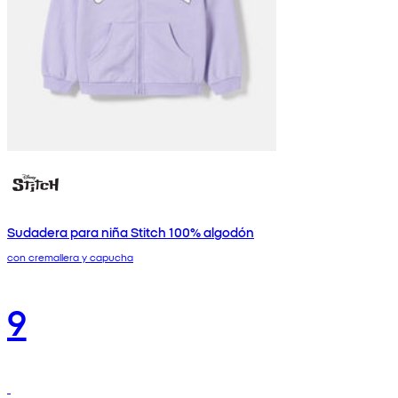
Sudadera para niña Stitch 100% algodón
con cremallera y capucha
9