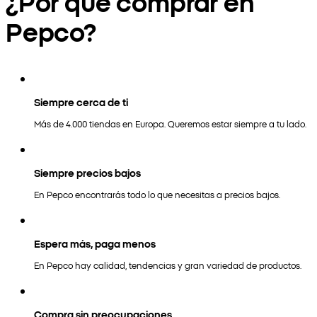
¿Por qué comprar en
Pepco?
Siempre cerca de ti
Más de 4.000 tiendas en Europa. Queremos estar siempre a tu lado.
Siempre precios bajos
En Pepco encontrarás todo lo que necesitas a precios bajos.
Espera más, paga menos
En Pepco hay calidad, tendencias y gran variedad de productos.
Compra sin preocupaciones