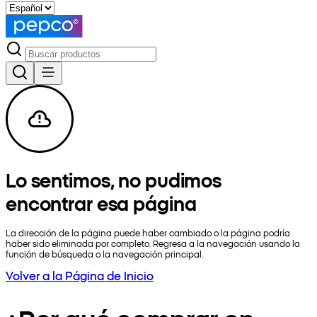
Lo sentimos, no pudimos
encontrar esa página
La dirección de la página puede haber cambiado o la página podría
haber sido eliminada por completo. Regresa a la navegación usando la
función de búsqueda o la navegación principal.
Volver a la Página de Inicio