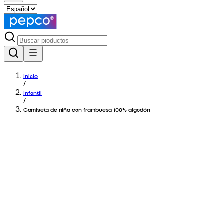
Inicio
/
Infantil
/
Camiseta de niña con frambuesa 100% algodón