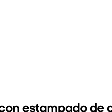
 con estampado de c