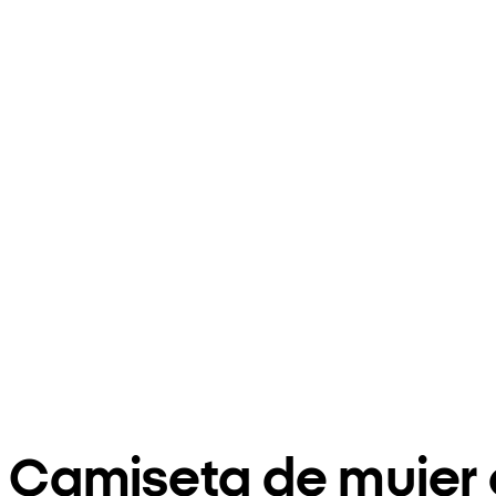
Camiseta de mujer