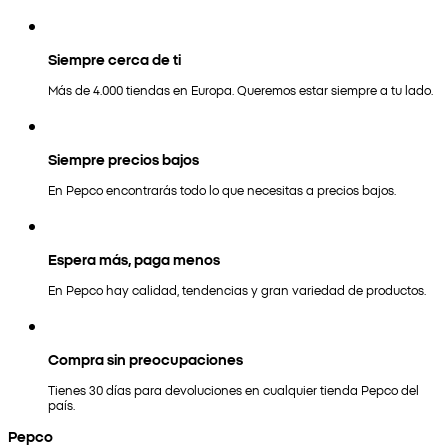
Siempre cerca de ti
Más de 4.000 tiendas en Europa. Queremos estar siempre a tu lado.
Siempre precios bajos
En Pepco encontrarás todo lo que necesitas a precios bajos.
Espera más, paga menos
En Pepco hay calidad, tendencias y gran variedad de productos.
Compra sin preocupaciones
Tienes 30 días para devoluciones en cualquier tienda Pepco del
país.
Pepco