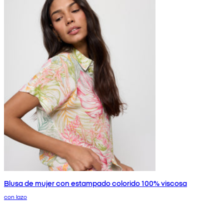
Blusa de mujer con estampado colorido 100% viscosa
con lazo