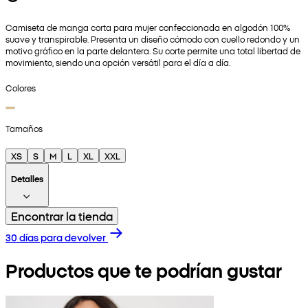
Camiseta de manga corta para mujer confeccionada en algodón 100%
suave y transpirable. Presenta un diseño cómodo con cuello redondo y un
motivo gráfico en la parte delantera. Su corte permite una total libertad de
movimiento, siendo una opción versátil para el día a día.
Colores
Tamaños
XS
S
M
L
XL
XXL
Detalles
Encontrar la tienda
30 días para devolver
Productos que te podrían gustar