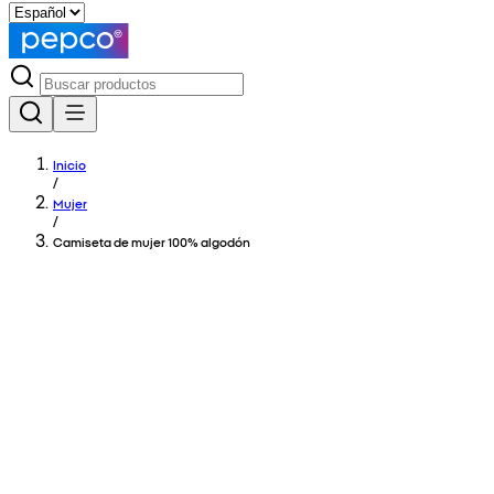
Inicio
/
Mujer
/
Camiseta de mujer 100% algodón