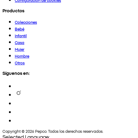
Configuración de cookies
Productos
Colecciones
Bebé
Infantil
Casa
Mujer
Hombre
Otros
Síguenos en:
Copyright © 2026 Pepco. Todos los derechos reservados.
Selected Language: