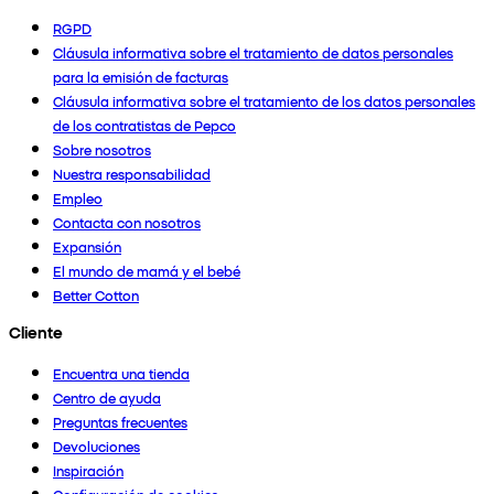
RGPD
Cláusula informativa sobre el tratamiento de datos personales
para la emisión de facturas
Cláusula informativa sobre el tratamiento de los datos personales
de los contratistas de Pepco
Sobre nosotros
Nuestra responsabilidad
Empleo
Contacta con nosotros
Expansión
El mundo de mamá y el bebé
Better Cotton
Cliente
Encuentra una tienda
Centro de ayuda
Preguntas frecuentes
Devoluciones
Inspiración