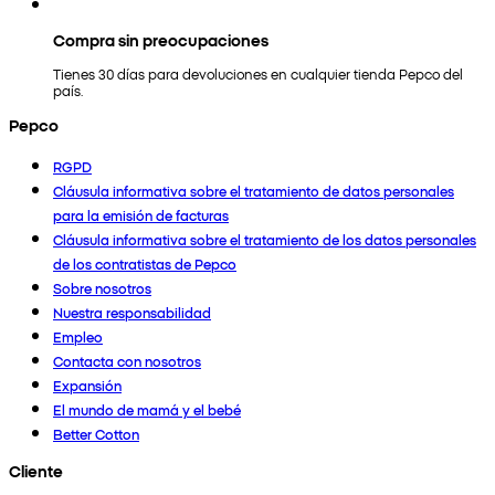
Compra sin preocupaciones
Tienes 30 días para devoluciones en cualquier tienda Pepco del
país.
Pepco
RGPD
Cláusula informativa sobre el tratamiento de datos personales
para la emisión de facturas
Cláusula informativa sobre el tratamiento de los datos personales
de los contratistas de Pepco
Sobre nosotros
Nuestra responsabilidad
Empleo
Contacta con nosotros
Expansión
El mundo de mamá y el bebé
Better Cotton
Cliente