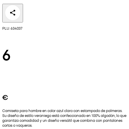
PLU: 634037
6
€
Camiseta para hombre en color azul claro con estampado de palmeras.
Su diseño de estilo veraniego está confeccionado en 100% algodón, lo que
garantiza comodidad y un diseño versátil que combina con pantalones
cortos o vaqueros.