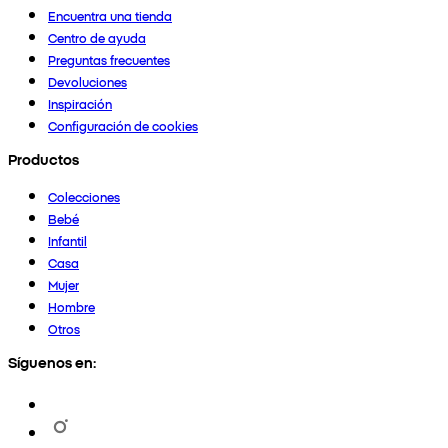
Encuentra una tienda
Centro de ayuda
Preguntas frecuentes
Devoluciones
Inspiración
Configuración de cookies
Productos
Colecciones
Bebé
Infantil
Casa
Mujer
Hombre
Otros
Síguenos en: