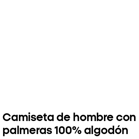
Camiseta de hombre con
palmeras 100% algodón