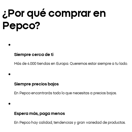
¿Por qué comprar en
Pepco?
Siempre cerca de ti
Más de 4.000 tiendas en Europa. Queremos estar siempre a tu lado.
Siempre precios bajos
En Pepco encontrarás todo lo que necesitas a precios bajos.
Espera más, paga menos
En Pepco hay calidad, tendencias y gran variedad de productos.