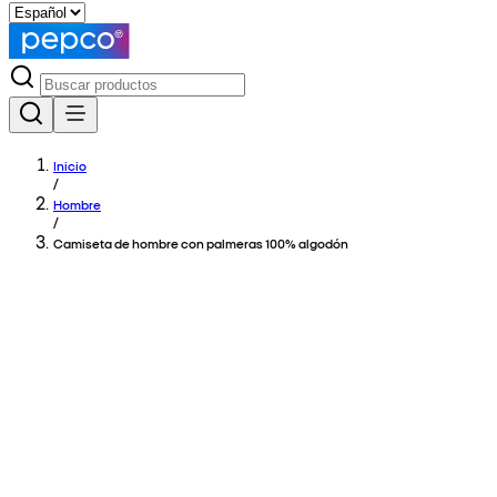
Inicio
/
Hombre
/
Camiseta de hombre con palmeras 100% algodón