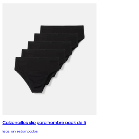
Calzoncillos slip para hombre pack de 5
lisas, sin estampados