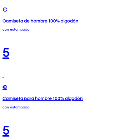
€
Camiseta de hombre 100% algodón
con estampado
5
€
Camiseta para hombre 100% algodón
con estampado
5