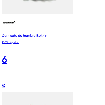
Camiseta de hombre Bekkin
100% algodón
6
€