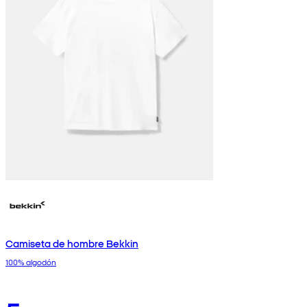
Camiseta de hombre Bekkin
100% algodón