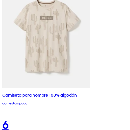
Camiseta para hombre 100% algodón
con estampado
6