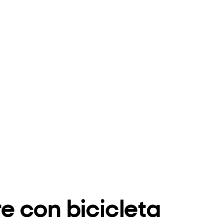
 con bicicleta