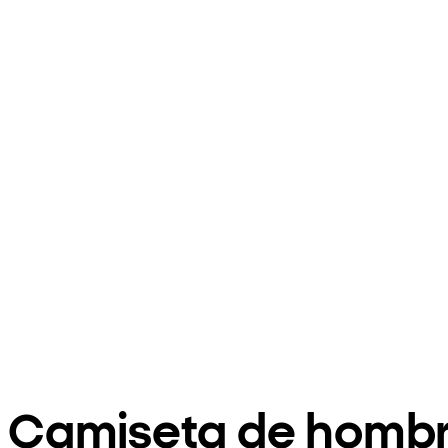
Camiseta de hombre