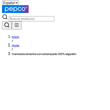
Inicio
/
Mujer
/
Camiseta amarilla con estampado 100% algodón