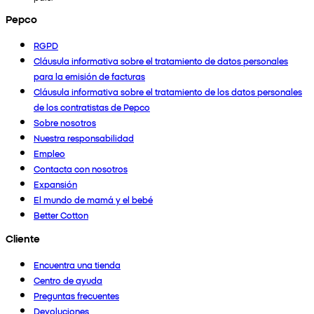
Pepco
RGPD
Cláusula informativa sobre el tratamiento de datos personales
para la emisión de facturas
Cláusula informativa sobre el tratamiento de los datos personales
de los contratistas de Pepco
Sobre nosotros
Nuestra responsabilidad
Empleo
Contacta con nosotros
Expansión
El mundo de mamá y el bebé
Better Cotton
Cliente
Encuentra una tienda
Centro de ayuda
Preguntas frecuentes
Devoluciones