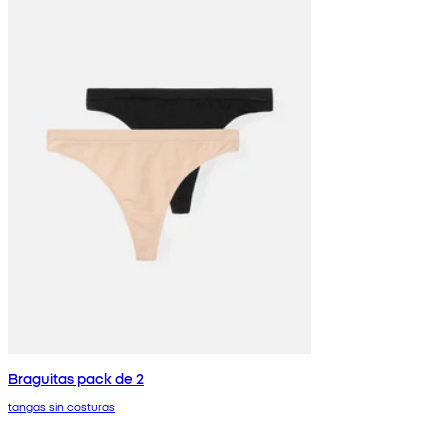
Braguitas pack de 2
tangas sin costuras