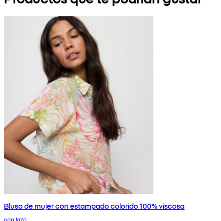
Blusa de mujer con estampado colorido 100% viscosa
con lazo