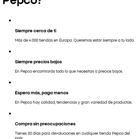
Siempre cerca de ti
Más de 4.000 tiendas en Europa. Queremos estar siempre a tu lado.
Siempre precios bajos
En Pepco encontrarás todo lo que necesitas a precios bajos.
Espera más, paga menos
En Pepco hay calidad, tendencias y gran variedad de productos.
Compra sin preocupaciones
Tienes 30 días para devoluciones en cualquier tienda Pepco del
país.