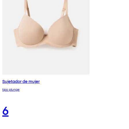
Sujetador de mujer
tipo plunge
6