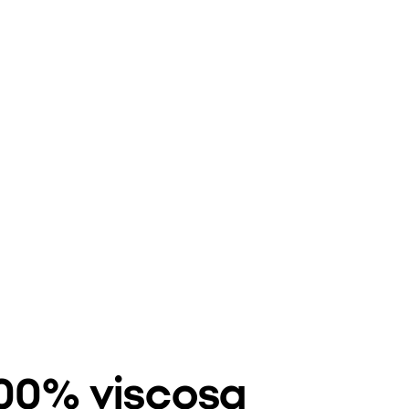
00% viscosa