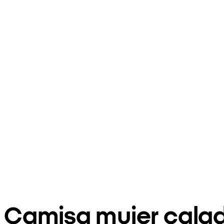
Camisa mujer cala