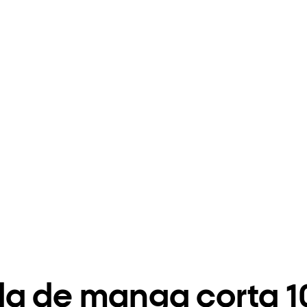
da de manga corta 1