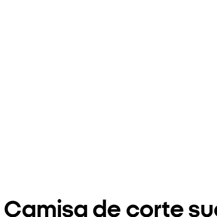
Camisa de corte su