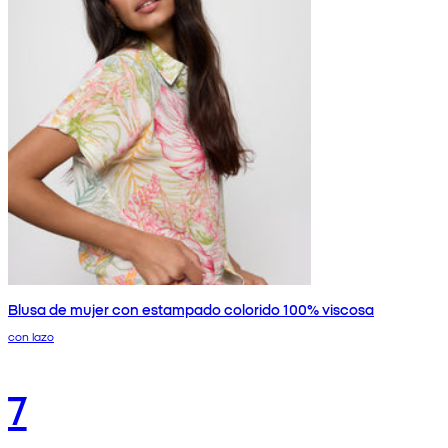
Blusa de mujer con estampado colorido 100% viscosa
con lazo
7