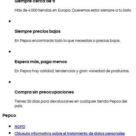
Siempre cerca de ti
Más de 4.000 tiendas en Europa. Queremos estar siempre a tu lado.
Siempre precios bajos
En Pepco encontrarás todo lo que necesitas a precios bajos.
Espera más, paga menos
En Pepco hay calidad, tendencias y gran variedad de productos.
Compra sin preocupaciones
Tienes 30 días para devoluciones en cualquier tienda Pepco del
país.
Pepco
RGPD
Cláusula informativa sobre el tratamiento de datos personales