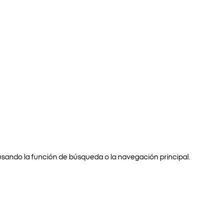
usando la función de búsqueda o la navegación principal.