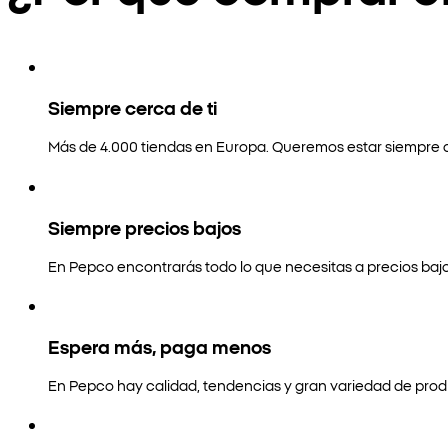
Siempre cerca de ti
Más de 4.000 tiendas en Europa. Queremos estar siempre a
Siempre precios bajos
En Pepco encontrarás todo lo que necesitas a precios bajo
Espera más, paga menos
En Pepco hay calidad, tendencias y gran variedad de prod