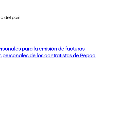
o del país.
ersonales para la emisión de facturas
os personales de los contratistas de Pepco