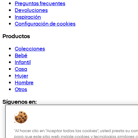
Preguntas frecuentes
Devoluciones
Inspiración
Configuración de cookies
Productos
Colecciones
Bebé
Infantil
Casa
Mujer
Hombre
Otros
Síguenos en:
"Al hacer clic en “Aceptar todas las cookies”, usted presta su c
para que este sitio web instale cookies y tecnologías similares 