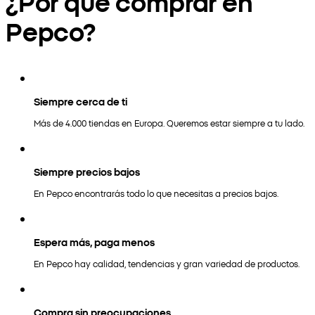
¿Por qué comprar en
Pepco?
Siempre cerca de ti
Más de 4.000 tiendas en Europa. Queremos estar siempre a tu lado.
Siempre precios bajos
En Pepco encontrarás todo lo que necesitas a precios bajos.
Espera más, paga menos
En Pepco hay calidad, tendencias y gran variedad de productos.
Compra sin preocupaciones