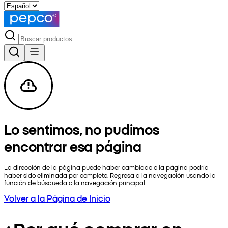
Lo sentimos, no pudimos
encontrar esa página
La dirección de la página puede haber cambiado o la página podría
haber sido eliminada por completo. Regresa a la navegación usando la
función de búsqueda o la navegación principal.
Volver a la Página de Inicio