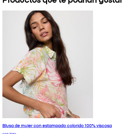
Blusa de mujer con estampado colorido 100% viscosa
con lazo