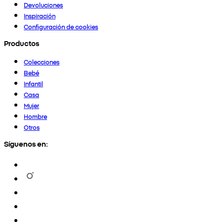
Devoluciones
Inspiración
Configuración de cookies
Productos
Colecciones
Bebé
Infantil
Casa
Mujer
Hombre
Otros
Síguenos en: