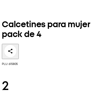
Calcetines para mujer
pack de 4
PLU: 615805
2