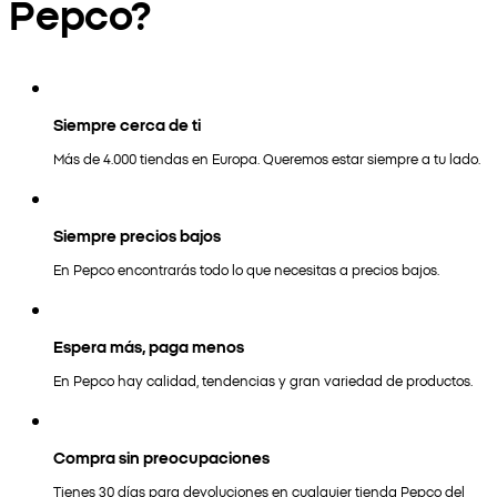
Pepco?
Siempre cerca de ti
Más de 4.000 tiendas en Europa. Queremos estar siempre a tu lado.
Siempre precios bajos
En Pepco encontrarás todo lo que necesitas a precios bajos.
Espera más, paga menos
En Pepco hay calidad, tendencias y gran variedad de productos.
Compra sin preocupaciones
Tienes 30 días para devoluciones en cualquier tienda Pepco del