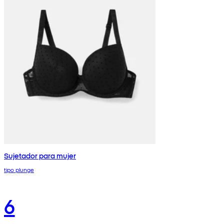
Sujetador para mujer
tipo plunge
6