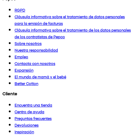
RGPD
Cláusula informativa sobre el tratamiento de datos personales
para la emisión de facturas
Cláusula informativa sobre el tratamiento de los datos personales
de los contratistas de Pepco
Sobre nosotros
Nuestra responsabilidad
Empleo
Contacta con nosotros
Expansión
El mundo de mamá y el bebé
Better Cotton
Cliente
Encuentra una tienda
Centro de ayuda
Preguntas frecuentes
Devoluciones
Inspiración