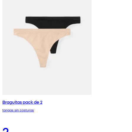
Braguitas pack de 2
tangas sin costuras
2