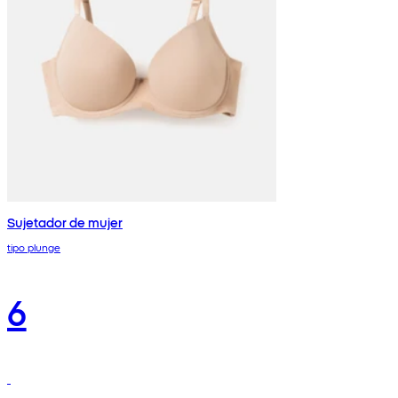
Sujetador de mujer
tipo plunge
6