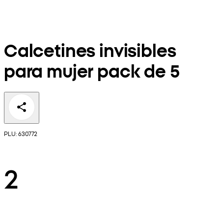
Calcetines invisibles
para mujer pack de 5
PLU: 630772
2