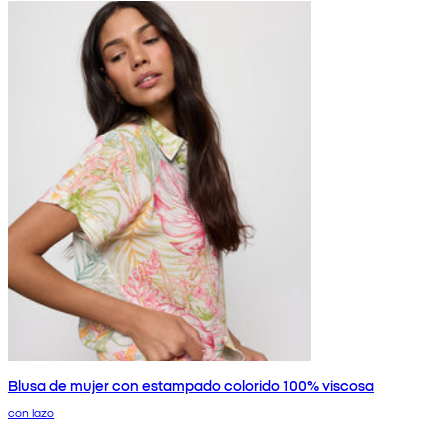
Blusa de mujer con estampado colorido 100% viscosa
con lazo