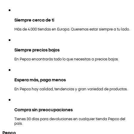
Siempre cerca de ti
Más de 4.000 tiendas en Europa. Queremos estar siempre a tu lado.
Siempre precios bajos
En Pepco encontrarás todo lo que necesitas a precios bajos.
Espera más, paga menos
En Pepco hay calidad, tendencias y gran variedad de productos.
Compra sin preocupaciones
Tienes 30 días para devoluciones en cualquier tienda Pepco del
país.
Pepco