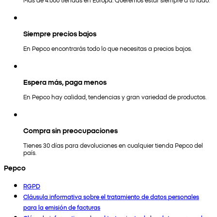
Siempre precios bajos
En Pepco encontrarás todo lo que necesitas a precios bajos.
Espera más, paga menos
En Pepco hay calidad, tendencias y gran variedad de productos.
Compra sin preocupaciones
Tienes 30 días para devoluciones en cualquier tienda Pepco del
país.
Pepco
RGPD
Cláusula informativa sobre el tratamiento de datos personales
para la emisión de facturas