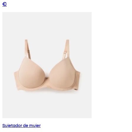
€
Sujetador de mujer