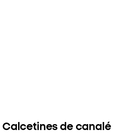
Calcetines de canalé