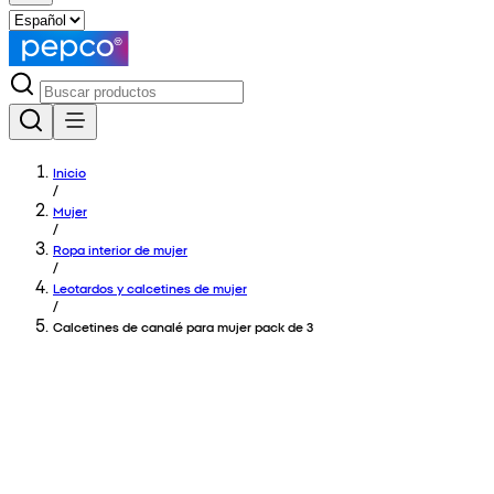
Inicio
/
Mujer
/
Ropa interior de mujer
/
Leotardos y calcetines de mujer
/
Calcetines de canalé para mujer pack de 3