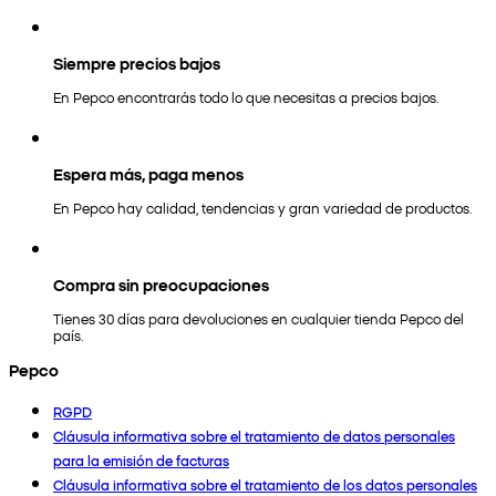
Siempre precios bajos
En Pepco encontrarás todo lo que necesitas a precios bajos.
Espera más, paga menos
En Pepco hay calidad, tendencias y gran variedad de productos.
Compra sin preocupaciones
Tienes 30 días para devoluciones en cualquier tienda Pepco del
país.
Pepco
RGPD
Cláusula informativa sobre el tratamiento de datos personales
para la emisión de facturas
Cláusula informativa sobre el tratamiento de los datos personales