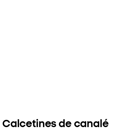
Calcetines de canalé