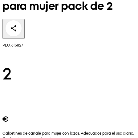
para mujer pack de 2
PLU: 615827
2
€
Calcetines de canalé para mujer con lazos. Adecuados para el uso diario.