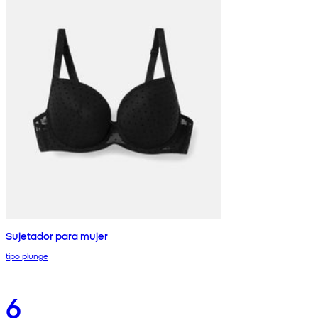
Sujetador para mujer
tipo plunge
6