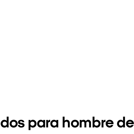
dos para hombre de