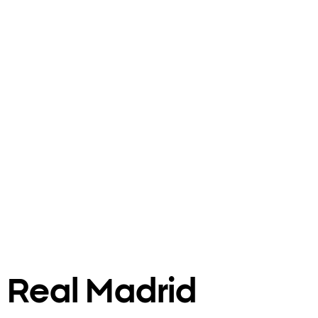
 Real Madrid