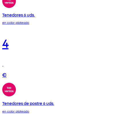
Tenedores 6 uds.
en color plateado
4
€
Tenedores de postre 6 uds.
en color plateado