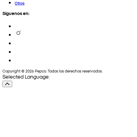
Otros
Síguenos en:
Copyright © 2026 Pepco. Todos los derechos reservados.
Selected Language: