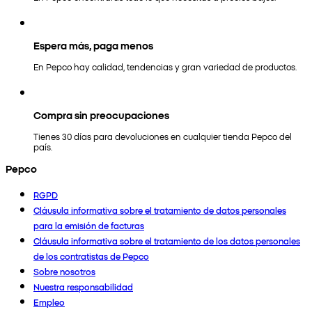
Espera más, paga menos
En Pepco hay calidad, tendencias y gran variedad de productos.
Compra sin preocupaciones
Tienes 30 días para devoluciones en cualquier tienda Pepco del
país.
Pepco
RGPD
Cláusula informativa sobre el tratamiento de datos personales
para la emisión de facturas
Cláusula informativa sobre el tratamiento de los datos personales
de los contratistas de Pepco
Sobre nosotros
Nuestra responsabilidad
Empleo