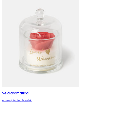
Vela aromática
en recipiente de vidrio