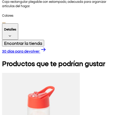
Caja rectangular plegable con estampado, adecuada para organizar
artículos del hogar.
Colores
Detalles
Encontrar la tienda
30 días para devolver
Productos que te podrían gustar