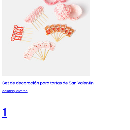
Set de decoración para tartas de San Valentín
colorido, diverso
1