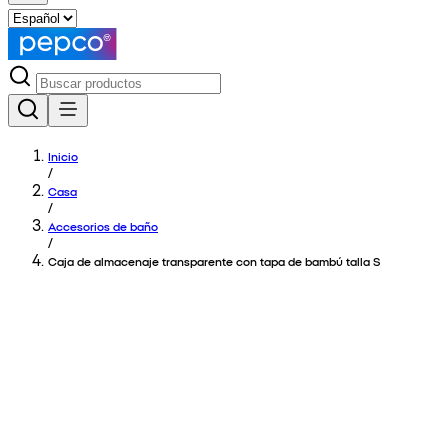
Inicio
/
Casa
/
Accesorios de baño
/
Caja de almacenaje transparente con tapa de bambú talla S