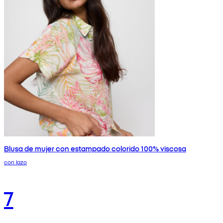
Blusa de mujer con estampado colorido 100% viscosa
con lazo
7