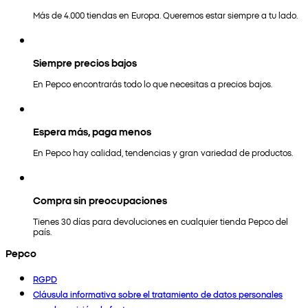
Más de 4.000 tiendas en Europa. Queremos estar siempre a tu lado.
Siempre precios bajos
En Pepco encontrarás todo lo que necesitas a precios bajos.
Espera más, paga menos
En Pepco hay calidad, tendencias y gran variedad de productos.
Compra sin preocupaciones
Tienes 30 días para devoluciones en cualquier tienda Pepco del
país.
Pepco
RGPD
Cláusula informativa sobre el tratamiento de datos personales