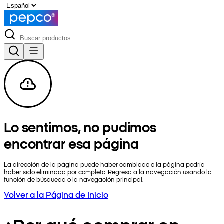
Lo sentimos, no pudimos
encontrar esa página
La dirección de la página puede haber cambiado o la página podría
haber sido eliminada por completo. Regresa a la navegación usando la
función de búsqueda o la navegación principal.
Volver a la Página de Inicio