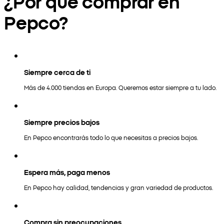
¿Por qué comprar en
Pepco?
Siempre cerca de ti
Más de 4.000 tiendas en Europa. Queremos estar siempre a tu lado.
Siempre precios bajos
En Pepco encontrarás todo lo que necesitas a precios bajos.
Espera más, paga menos
En Pepco hay calidad, tendencias y gran variedad de productos.
Compra sin preocupaciones