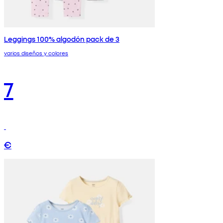
Leggings 100% algodón pack de 3
varios diseños y colores
7
€