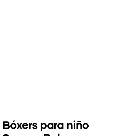
Bóxers para niño