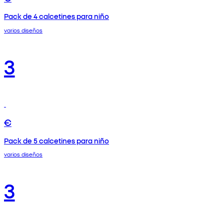
Pack de 4 calcetines para niño
varios diseños
3
€
Pack de 5 calcetines para niño
varios diseños
3