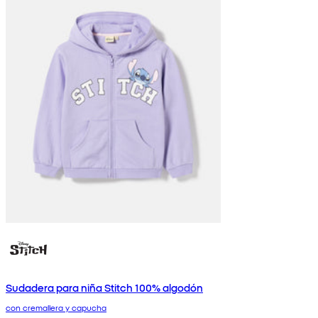
Sudadera para niña Stitch 100% algodón
con cremallera y capucha