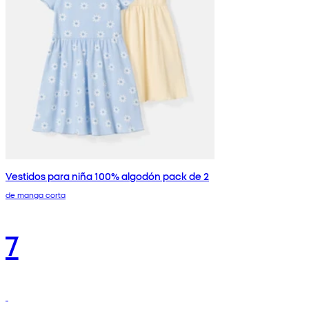
Vestidos para niña 100% algodón pack de 2
de manga corta
7