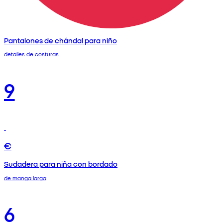
Pantalones de chándal para niño
detalles de costuras
9
€
Sudadera para niña con bordado
de manga larga
6