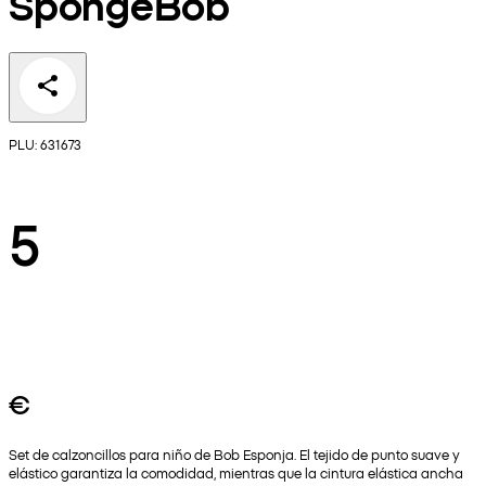
SpongeBob
PLU: 631673
5
€
Set de calzoncillos para niño de Bob Esponja. El tejido de punto suave y
elástico garantiza la comodidad, mientras que la cintura elástica ancha