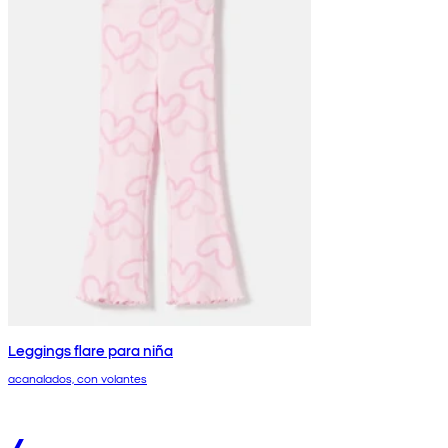
Leggings flare para niña
acanalados, con volantes