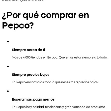
válida hasta agotar existencias.
¿Por qué comprar en
Pepco?
Siempre cerca de ti
Más de 4.000 tiendas en Europa. Queremos estar siempre a tu lado.
Siempre precios bajos
En Pepco encontrarás todo lo que necesitas a precios bajos.
Espera más, paga menos
En Pepco hay calidad, tendencias y gran variedad de productos.