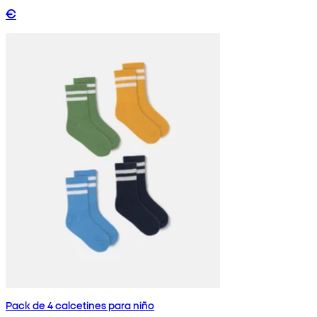
€
Pack de 4 calcetines para niño