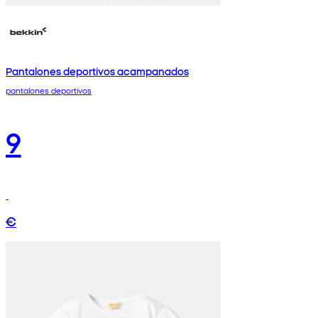
Pantalones deportivos acampanados
pantalones deportivos
9
€