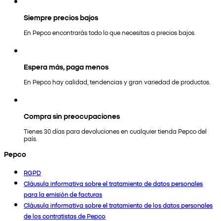
Siempre precios bajos
En Pepco encontrarás todo lo que necesitas a precios bajos.
Espera más, paga menos
En Pepco hay calidad, tendencias y gran variedad de productos.
Compra sin preocupaciones
Tienes 30 días para devoluciones en cualquier tienda Pepco del
país.
Pepco
RGPD
Cláusula informativa sobre el tratamiento de datos personales
para la emisión de facturas
Cláusula informativa sobre el tratamiento de los datos personales
de los contratistas de Pepco