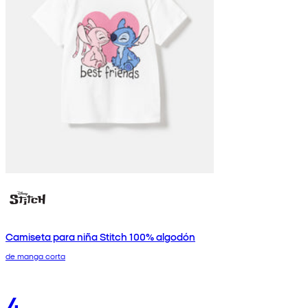
Camiseta para niña Stitch 100% algodón
de manga corta
4