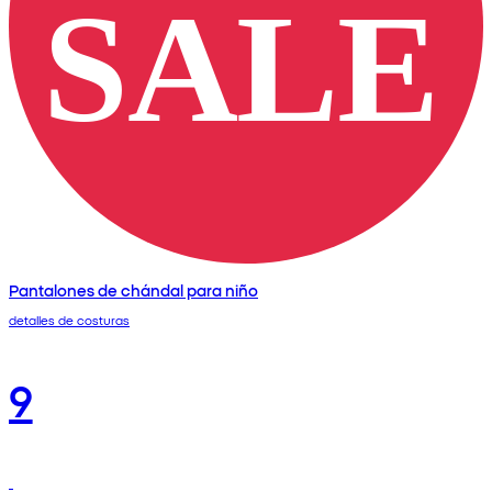
Pantalones de chándal para niño
detalles de costuras
9