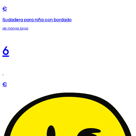
€
Sudadera para niña con bordado
de manga larga
6
€