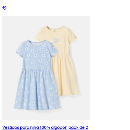
€
Vestidos para niña 100% algodón pack de 2