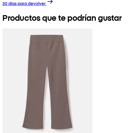
30 días para devolver
Productos que te podrían gustar