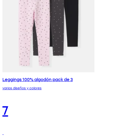
Leggings 100% algodón pack de 3
varios diseños y colores
7