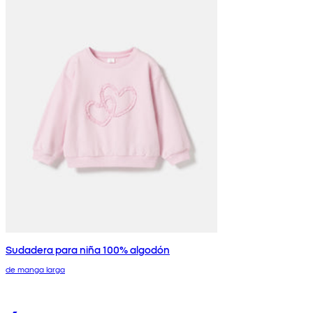
Sudadera para niña 100% algodón
de manga larga