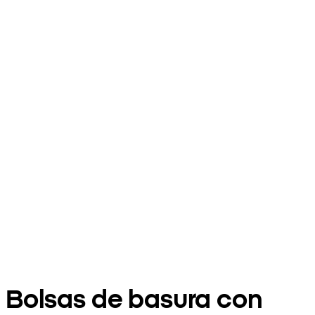
Bolsas de basura con