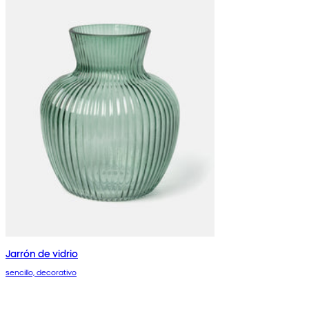
Jarrón de vidrio
sencillo, decorativo