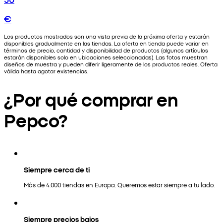
€
Los productos mostrados son una vista previa de la próxima oferta y estarán
disponibles gradualmente en las tiendas. La oferta en tienda puede variar en
términos de precio, cantidad y disponibilidad de productos (algunos artículos
estarán disponibles solo en ubicaciones seleccionadas). Las fotos muestran
diseños de muestra y pueden diferir ligeramente de los productos reales. Oferta
válida hasta agotar existencias.
¿Por qué comprar en
Pepco?
Siempre cerca de ti
Más de 4.000 tiendas en Europa. Queremos estar siempre a tu lado.
Siempre precios bajos