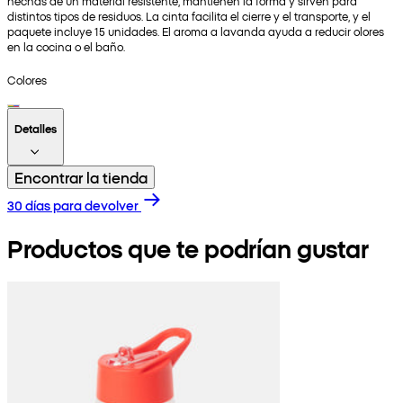
hechas de un material resistente, mantienen la forma y sirven para
distintos tipos de residuos. La cinta facilita el cierre y el transporte, y el
paquete incluye 15 unidades. El aroma a lavanda ayuda a reducir olores
en la cocina o el baño.
Colores
Detalles
Encontrar la tienda
30 días para devolver
Productos que te podrían gustar