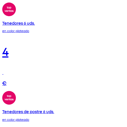
Tenedores 6 uds.
en color plateado
4
€
Tenedores de postre 6 uds.
en color plateado