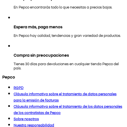
En Pepco encontrarás todo lo que necesitas a precios bajos.
Espera más, paga menos
En Pepco hay calidad, tendencias y gran variedad de productos.
Compra sin preocupaciones
Tienes 30 días para devoluciones en cualquier tienda Pepco del
país.
Pepco
RGPD
Cláusula informativa sobre el tratamiento de datos personales
para la emisión de facturas
Cláusula informativa sobre el tratamiento de los datos personales
de los contratistas de Pepco
Sobre nosotros
Nuestra responsabilidad