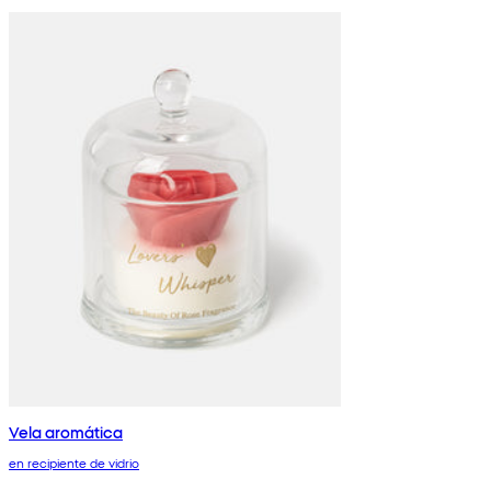
Vela aromática
en recipiente de vidrio