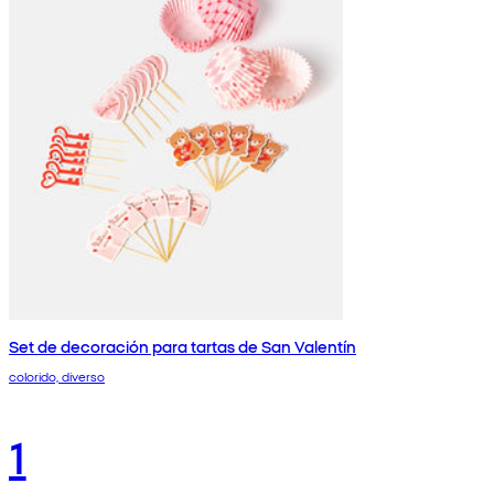
Set de decoración para tartas de San Valentín
colorido, diverso
1