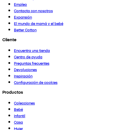
Empleo
Contacta con nosotros
Expansión
El mundo de mamá y el bebé
Better Cotton
Cliente
Encuentra una tienda
Centro de ayuda
Preguntas frecuentes
Devoluciones
Inspiración
Configuración de cookies
Productos
Colecciones
Bebé
Infantil
Casa
Mujer