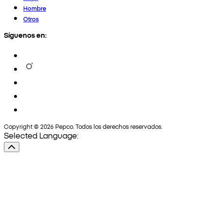
Hombre
Otros
Síguenos en:
Copyright © 2026 Pepco. Todos los derechos reservados.
Selected Language: