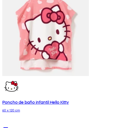
Poncho de baño infantil Hello Kitty
60 x 120 cm