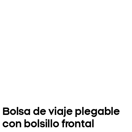
Bolsa de viaje plegable
con bolsillo frontal