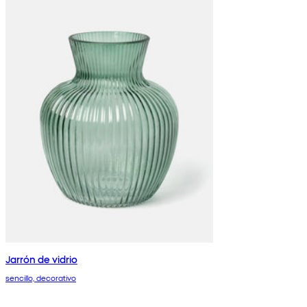
Jarrón de vidrio
sencillo, decorativo