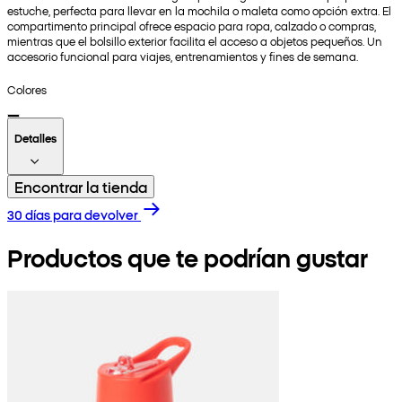
estuche, perfecta para llevar en la mochila o maleta como opción extra. El
compartimento principal ofrece espacio para ropa, calzado o compras,
mientras que el bolsillo exterior facilita el acceso a objetos pequeños. Un
accesorio funcional para viajes, entrenamientos y fines de semana.
Colores
Detalles
Encontrar la tienda
30 días para devolver
Productos que te podrían gustar