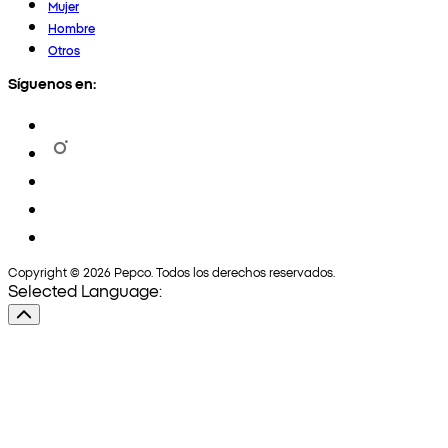
Mujer
Hombre
Otros
Síguenos en:
Copyright © 2026 Pepco. Todos los derechos reservados.
Selected Language: