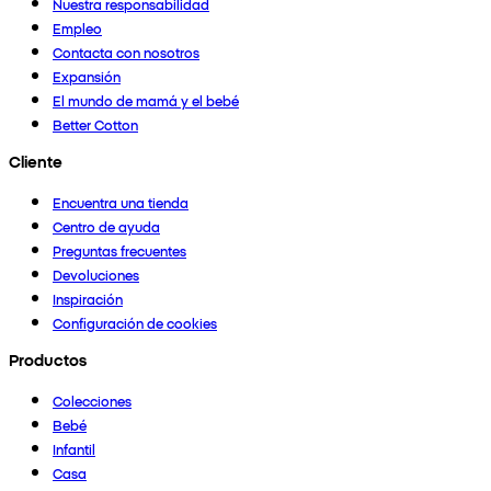
Nuestra responsabilidad
Empleo
Contacta con nosotros
Expansión
El mundo de mamá y el bebé
Better Cotton
Cliente
Encuentra una tienda
Centro de ayuda
Preguntas frecuentes
Devoluciones
Inspiración
Configuración de cookies
Productos
Colecciones
Bebé
Infantil
Casa