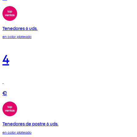
Tenedores 6 uds.
en color plateado
4
€
Tenedores de postre 6 uds.
en color plateado