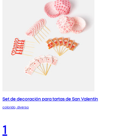
Set de decoración para tartas de San Valentín
colorido, diverso
1