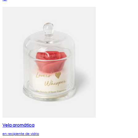
Vela aromática
en recipiente de vidrio