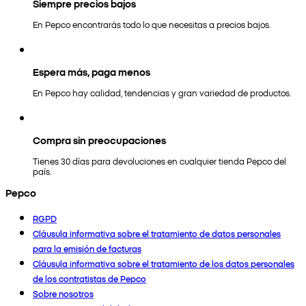
Siempre precios bajos
En Pepco encontrarás todo lo que necesitas a precios bajos.
Espera más, paga menos
En Pepco hay calidad, tendencias y gran variedad de productos.
Compra sin preocupaciones
Tienes 30 días para devoluciones en cualquier tienda Pepco del
país.
Pepco
RGPD
Cláusula informativa sobre el tratamiento de datos personales
para la emisión de facturas
Cláusula informativa sobre el tratamiento de los datos personales
de los contratistas de Pepco
Sobre nosotros