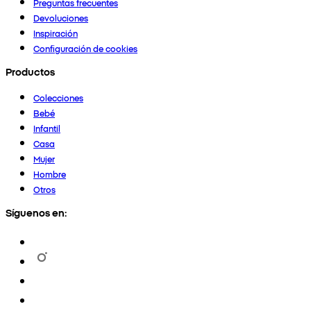
Preguntas frecuentes
Devoluciones
Inspiración
Configuración de cookies
Productos
Colecciones
Bebé
Infantil
Casa
Mujer
Hombre
Otros
Síguenos en: