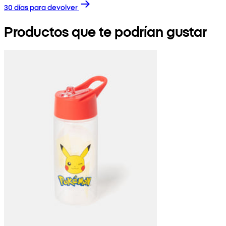
30 días para devolver
Productos que te podrían gustar