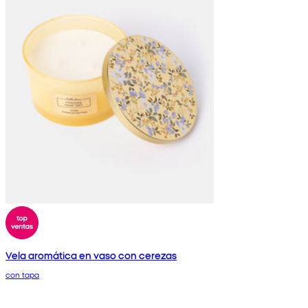
Vela aromática en vaso con cerezas
con tapa