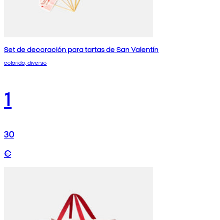
Set de decoración para tartas de San Valentín
colorido, diverso
1
30
€