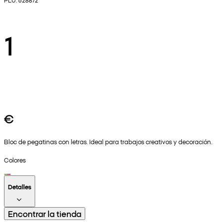
1
€
Bloc de pegatinas con letras. Ideal para trabajos creativos y decoración.
Colores
Detalles
Encontrar la tienda