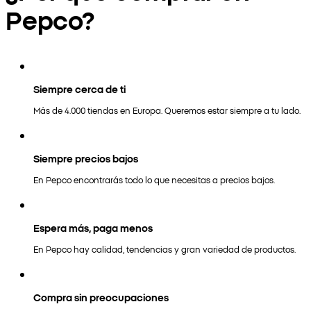
Pepco?
Siempre cerca de ti
Más de 4.000 tiendas en Europa. Queremos estar siempre a tu lado.
Siempre precios bajos
En Pepco encontrarás todo lo que necesitas a precios bajos.
Espera más, paga menos
En Pepco hay calidad, tendencias y gran variedad de productos.
Compra sin preocupaciones