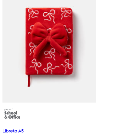
Libreta A5