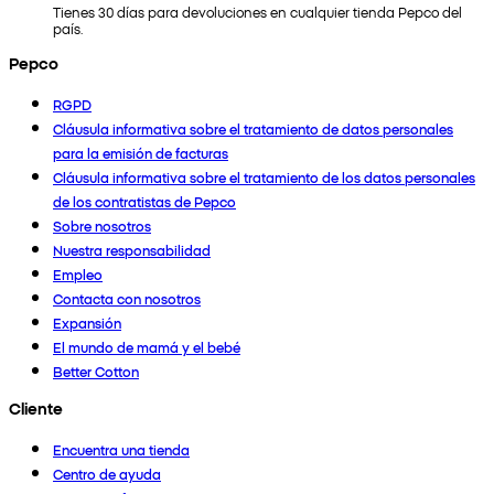
Tienes 30 días para devoluciones en cualquier tienda Pepco del
país.
Pepco
RGPD
Cláusula informativa sobre el tratamiento de datos personales
para la emisión de facturas
Cláusula informativa sobre el tratamiento de los datos personales
de los contratistas de Pepco
Sobre nosotros
Nuestra responsabilidad
Empleo
Contacta con nosotros
Expansión
El mundo de mamá y el bebé
Better Cotton
Cliente
Encuentra una tienda
Centro de ayuda