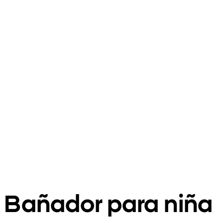
Bañador para niña