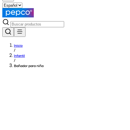
Inicio
/
Infantil
/
Bañador para niña