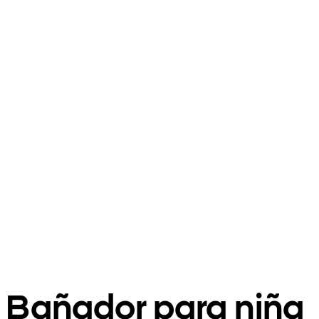
Bañador para niña