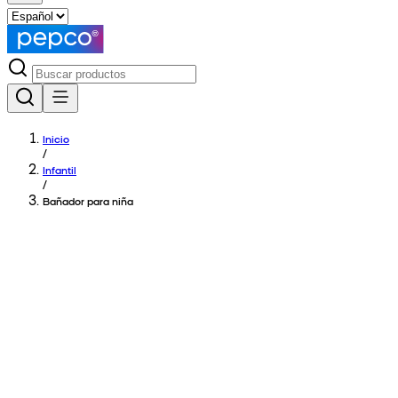
Inicio
/
Infantil
/
Bañador para niña