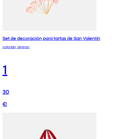
Set de decoración para tartas de San Valentín
colorido, diverso
1
30
€