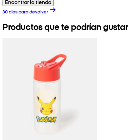
Encontrar la tienda
30 días para devolver
Productos que te podrían gustar