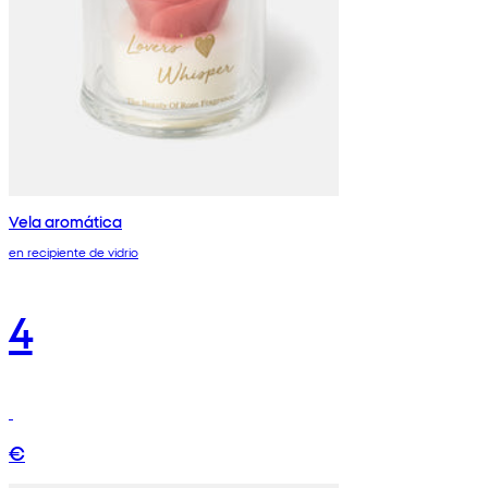
Vela aromática
en recipiente de vidrio
4
€