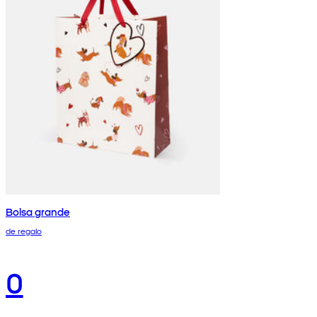
Bolsa grande
de regalo
0