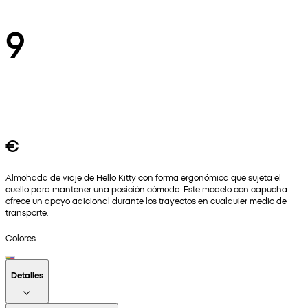
9
€
Almohada de viaje de Hello Kitty con forma ergonómica que sujeta el
cuello para mantener una posición cómoda. Este modelo con capucha
ofrece un apoyo adicional durante los trayectos en cualquier medio de
transporte.
Colores
Detalles