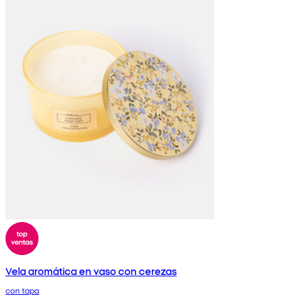
Vela aromática en vaso con cerezas
con tapa