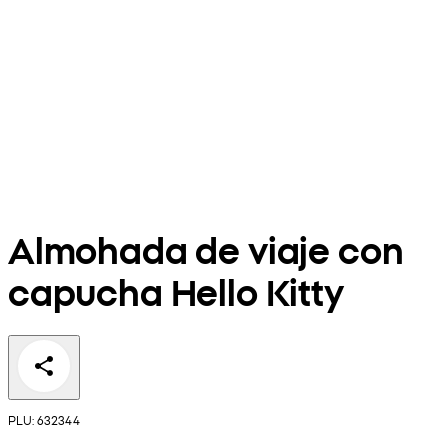
Almohada de viaje con
capucha Hello Kitty
PLU: 632344