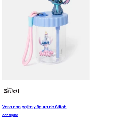
Vaso con pajita y figura de Stitch
con figura