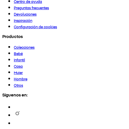
Centro de ayuda
Preguntas frecuentes
Devoluciones
Inspiración
Configuración de cookies
Productos
Colecciones
Bebé
Infantil
Casa
Mujer
Hombre
Otros
Síguenos en: