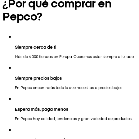
¿Por qué comprar en
Pepco?
Siempre cerca de ti
Más de 4.000 tiendas en Europa. Queremos estar siempre a tu lado.
Siempre precios bajos
En Pepco encontrarás todo lo que necesitas a precios bajos.
Espera más, paga menos
En Pepco hay calidad, tendencias y gran variedad de productos.