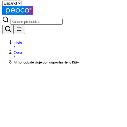
Inicio
/
Casa
/
Almohada de viaje con capucha Hello Kitty