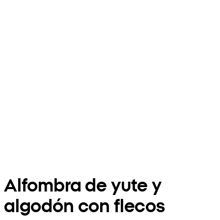
Alfombra de yute y
algodón con flecos