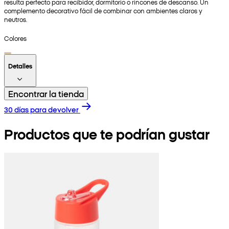
resulta perfecto para recibidor, dormitorio o rincones de descanso. Un
complemento decorativo fácil de combinar con ambientes claros y
neutros.
Colores
Detalles
Encontrar la tienda
30 días para devolver
Productos que te podrían gustar