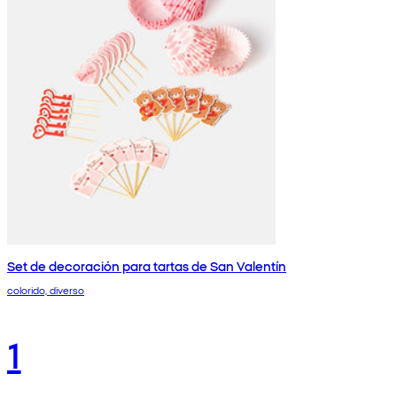
Set de decoración para tartas de San Valentín
colorido, diverso
1