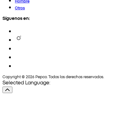
Hombre
Otros
Síguenos en:
Copyright © 2026 Pepco. Todos los derechos reservados.
Selected Language: