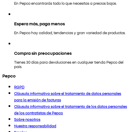
En Pepco encontrarás todo lo que necesitas a precios bajos.
Espera más, paga menos
En Pepco hay calidad, tendencias y gran variedad de productos.
Compra sin preocupaciones
Tienes 30 días para devoluciones en cualquier tienda Pepco del
país.
Pepco
RGPD
Cláusula informativa sobre el tratamiento de datos personales
para la emisión de facturas
Cláusula informativa sobre el tratamiento de los datos personales
de los contratistas de Pepco
Sobre nosotros
Nuestra responsabilidad