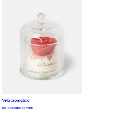
Vela aromática
en recipiente de vidrio