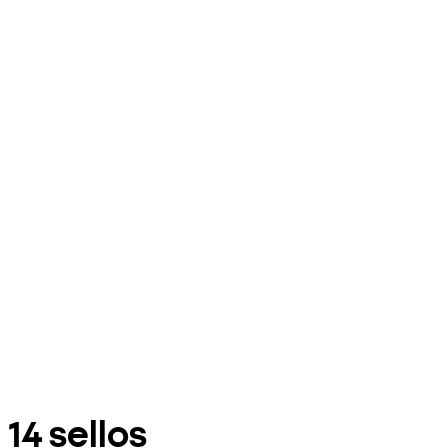
14 sellos