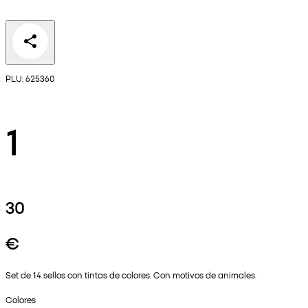
PLU: 625360
1
30
€
Set de 14 sellos con tintas de colores. Con motivos de animales.
Colores