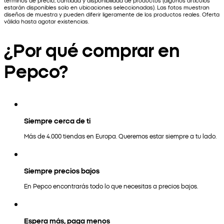
estarán disponibles solo en ubicaciones seleccionadas). Las fotos muestran
diseños de muestra y pueden diferir ligeramente de los productos reales. Oferta
válida hasta agotar existencias.
¿Por qué comprar en
Pepco?
Siempre cerca de ti
Más de 4.000 tiendas en Europa. Queremos estar siempre a tu lado.
Siempre precios bajos
En Pepco encontrarás todo lo que necesitas a precios bajos.
Espera más, paga menos