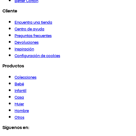
Better Cotton
Cliente
Encuentra una tienda
Centro de ayuda
Preguntas frecuentes
Devoluciones
Inspiración
Configuración de cookies
Productos
Colecciones
Bebé
Infantil
Casa
Mujer
Hombre
Otros
Síguenos en: