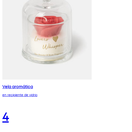
Vela aromática
en recipiente de vidrio
4