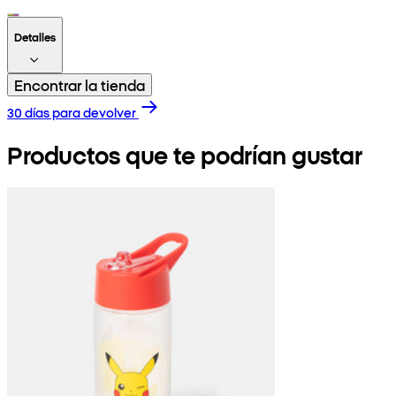
Detalles
Encontrar la tienda
30 días para devolver
Productos que te podrían gustar