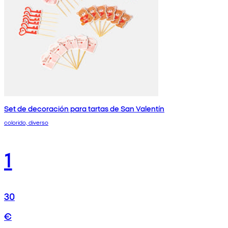
Set de decoración para tartas de San Valentín
colorido, diverso
1
30
€