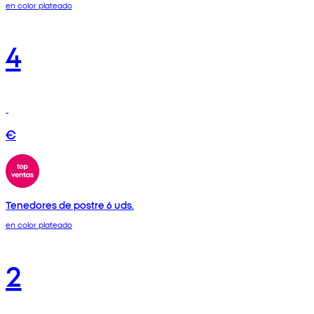
en color plateado
4
€
Tenedores de postre 6 uds.
en color plateado
2