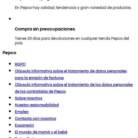
En Pepco hay calidad, tendencias y gran variedad de productos.
Compra sin preocupaciones
Tienes 30 días para devoluciones en cualquier tienda Pepco del
país.
Pepco
RGPD
Cláusula informativa sobre el tratamiento de datos personales
para la emisión de facturas
Cláusula informativa sobre el tratamiento de los datos personales
de los contratistas de Pepco
Sobre nosotros
Nuestra responsabilidad
Empleo
Contacta con nosotros
Expansión
El mundo de mamá y el bebé