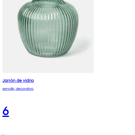
Jarrón de vidrio
sencillo, decorativo
6