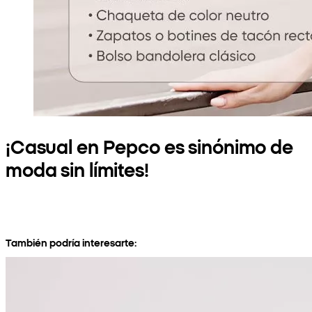
¡Casual en Pepco es sinónimo de
moda sin límites!
También podría interesarte: