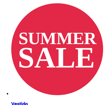
Vestido