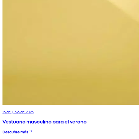
16 de junio de 2026
Vestuario masculino para el verano
Descubre más