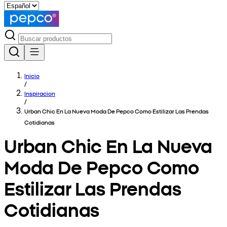
Inicio
/
Inspiracion
/
Urban Chic En La Nueva Moda De Pepco Como Estilizar Las Prendas
Cotidianas
Urban Chic En La Nueva
Moda De Pepco Como
Estilizar Las Prendas
Cotidianas