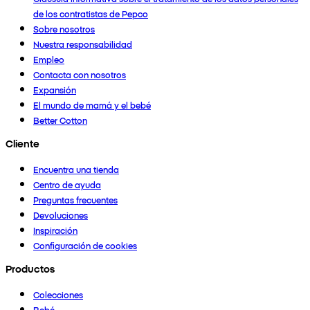
de los contratistas de Pepco
Sobre nosotros
Nuestra responsabilidad
Empleo
Contacta con nosotros
Expansión
El mundo de mamá y el bebé
Better Cotton
Cliente
Encuentra una tienda
Centro de ayuda
Preguntas frecuentes
Devoluciones
Inspiración
Configuración de cookies
Productos
Colecciones
Bebé