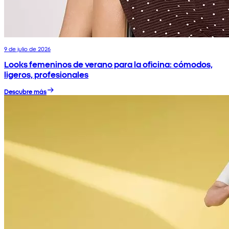
9 de julio de 2026
Looks femeninos de verano para la oficina: cómodos,
ligeros, profesionales
Descubre más