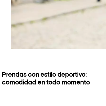
Prendas con estilo deportivo:
comodidad en todo momento