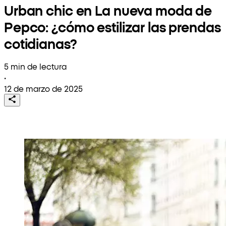
Urban chic en La nueva moda de
Pepco: ¿cómo estilizar las prendas
cotidianas?
5 min de lectura
•
12 de marzo de 2025