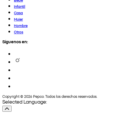
Infantil
Casa
Mujer
Hombre
Otros
Síguenos en:
Copyright © 2026 Pepco. Todos los derechos reservados.
Selected Language: