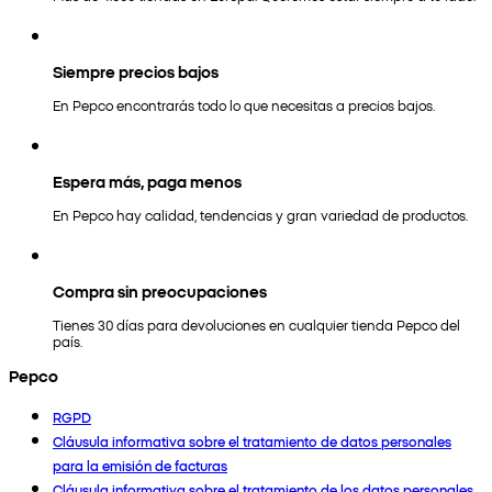
Siempre precios bajos
En Pepco encontrarás todo lo que necesitas a precios bajos.
Espera más, paga menos
En Pepco hay calidad, tendencias y gran variedad de productos.
Compra sin preocupaciones
Tienes 30 días para devoluciones en cualquier tienda Pepco del
país.
Pepco
RGPD
Cláusula informativa sobre el tratamiento de datos personales
para la emisión de facturas
Cláusula informativa sobre el tratamiento de los datos personales