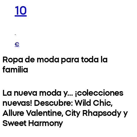
10
€
Ropa de moda para toda la
familia
La nueva moda y… ¡colecciones
nuevas! Descubre: Wild Chic,
Allure Valentine, City Rhapsody y
Sweet Harmony